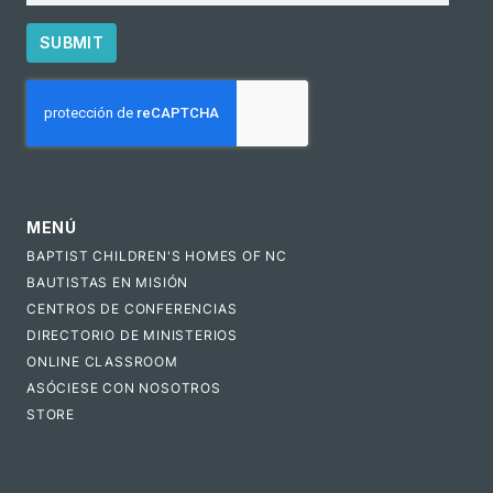
SUBMIT
CAPTCHA
MENÚ
BAPTIST CHILDREN'S HOMES OF NC
BAUTISTAS EN MISIÓN
CENTROS DE CONFERENCIAS
DIRECTORIO DE MINISTERIOS
ONLINE CLASSROOM
ASÓCIESE CON NOSOTROS
STORE