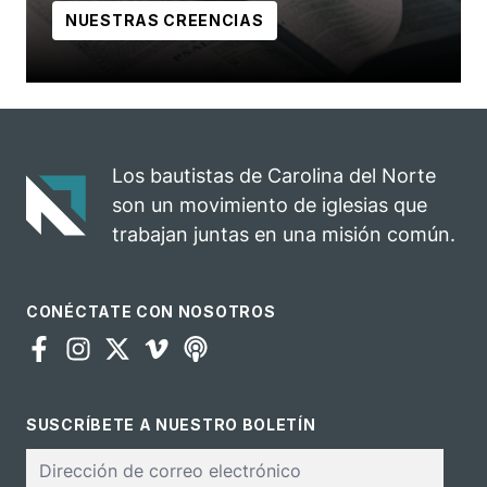
NUESTRAS CREENCIAS
Los bautistas de Carolina del Norte
son un movimiento de iglesias que
trabajan juntas en una misión común.
CONÉCTATE CON NOSOTROS
SUSCRÍBETE A NUESTRO BOLETÍN
Correo
electrónico