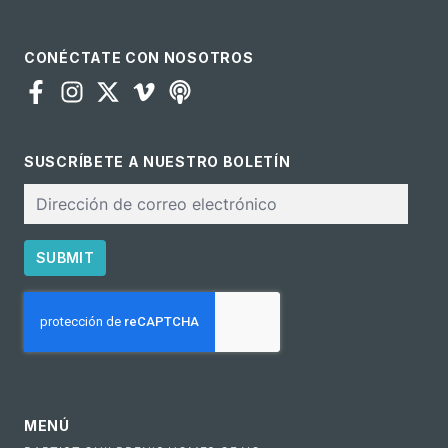
CONÉCTATE CON NOSOTROS
SUSCRÍBETE A NUESTRO BOLETÍN
Correo
electrónico
SUBMIT
CAPTCHA
MENÚ