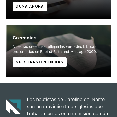
DONA AHORA
Creencias
Nuestras creencias reflejan las verdades bíblicas
presentadas en Baptist Faith and Message 2000.
NUESTRAS CREENCIAS
Los bautistas de Carolina del Norte
son un movimiento de iglesias que
trabajan juntas en una misión común.