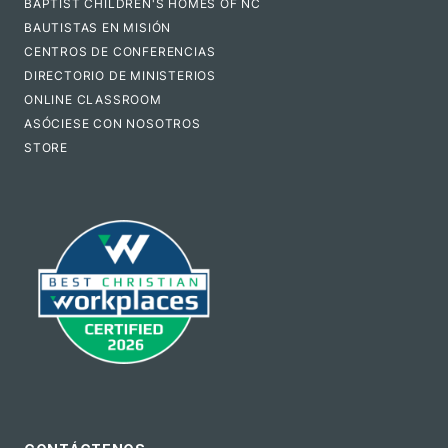
BAPTIST CHILDREN'S HOMES OF NC
BAUTISTAS EN MISIÓN
CENTROS DE CONFERENCIAS
DIRECTORIO DE MINISTERIOS
ONLINE CLASSROOM
ASÓCIESE CON NOSOTROS
STORE