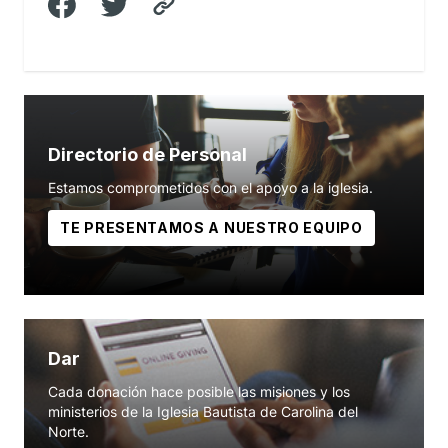
Directorio de Personal
Estamos comprometidos con el apoyo a la iglesia.
TE PRESENTAMOS A NUESTRO EQUIPO
Dar
Cada donación hace posible las misiones y los
ministerios de la Iglesia Bautista de Carolina del
Norte.