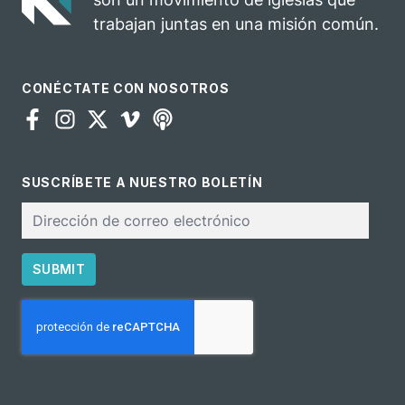
trabajan juntas en una misión común.
CONÉCTATE CON NOSOTROS
SUSCRÍBETE A NUESTRO BOLETÍN
Correo
electrónico
SUBMIT
CAPTCHA