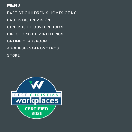
MENÚ
BAPTIST CHILDREN'S HOMES OF NC
BAUTISTAS EN MISIÓN
CENTROS DE CONFERENCIAS
DIRECTORIO DE MINISTERIOS
ONLINE CLASSROOM
ASÓCIESE CON NOSOTROS
STORE