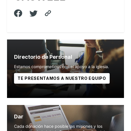
Directorio de Personal
Estamos comprometidos con el apoyo a la iglesia.
TE PRESENTAMOS A NUESTRO EQUIPO
Dar
Cada donación hace posible las misiones y los