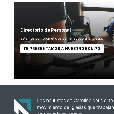
Directorio de Personal
Estamos comprometidos con el apoyo a la iglesia.
TE PRESENTAMOS A NUESTRO EQUIPO
Los bautistas de Carolina del Norte
movimiento de iglesias que trabajan