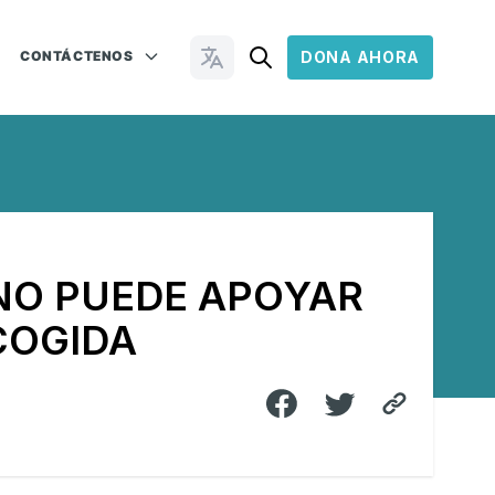
CONTÁCTENOS
DONA AHORA
Cambiar idioma
NO PUEDE APOYAR
COGIDA