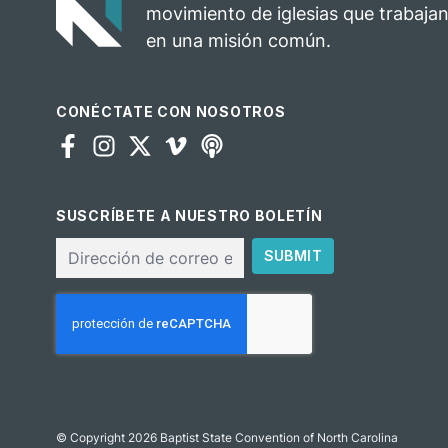
movimiento de iglesias que trabajan
en una misión común.
CONÉCTATE CON NOSOTROS
SUSCRÍBETE A NUESTRO BOLETÍN
Correo
SUBMIT
electrónico
CAPTCHA
© Copyright 2026 Baptist State Convention of North Carolina