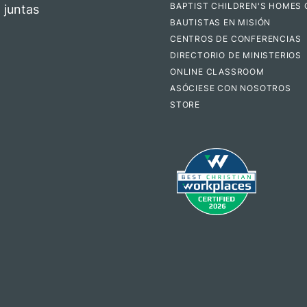
BAPTIST CHILDREN'S HOMES 
 juntas
BAUTISTAS EN MISIÓN
CENTROS DE CONFERENCIAS
DIRECTORIO DE MINISTERIOS
ONLINE CLASSROOM
ASÓCIESE CON NOSOTROS
STORE