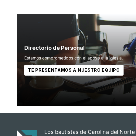
Directorio de Personal
Estamos comprometidos con el apoyo a la iglesia.
TE PRESENTAMOS A NUESTRO EQUIPO
Los bautistas de Carolina del Norte