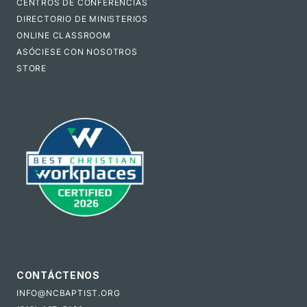
CENTROS DE CONFERENCIAS
DIRECTORIO DE MINISTERIOS
ONLINE CLASSROOM
ASÓCIESE CON NOSOTROS
STORE
CONTÁCTENOS
INFO@NCBAPTIST.ORG