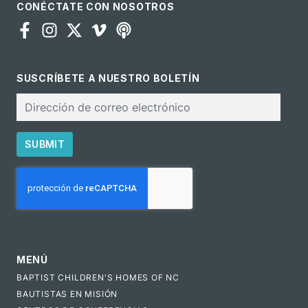
CONÉCTATE CON NOSOTROS
SUSCRÍBETE A NUESTRO BOLETÍN
Correo
electrónico
SUBMIT
CAPTCHA
MENÚ
BAPTIST CHILDREN'S HOMES OF NC
BAUTISTAS EN MISIÓN