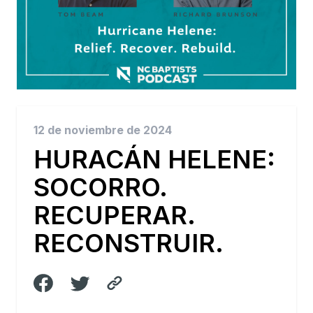
12 de noviembre de 2024
HURACÁN HELENE:
SOCORRO.
RECUPERAR.
RECONSTRUIR.