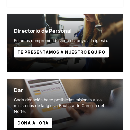
Directorio de Personal
Estamos comprometidos con el apoyo a la iglesia.
TE PRESENTAMOS A NUESTRO EQUIPO
Dar
Cada donación hace posible las misiones y los
ministerios de la Iglesia Bautista de Carolina del
Norte.
DONA AHORA