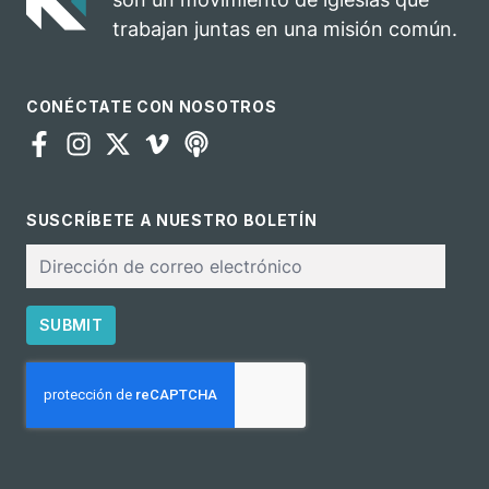
trabajan juntas en una misión común.
CONÉCTATE CON NOSOTROS
SUSCRÍBETE A NUESTRO BOLETÍN
Correo
electrónico
SUBMIT
CAPTCHA