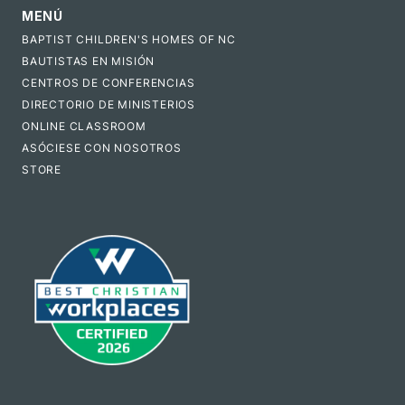
MENÚ
BAPTIST CHILDREN'S HOMES OF NC
BAUTISTAS EN MISIÓN
CENTROS DE CONFERENCIAS
DIRECTORIO DE MINISTERIOS
ONLINE CLASSROOM
ASÓCIESE CON NOSOTROS
STORE