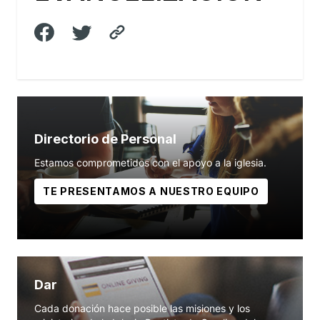
Directorio de Personal
Estamos comprometidos con el apoyo a la iglesia.
TE PRESENTAMOS A NUESTRO EQUIPO
Dar
Cada donación hace posible las misiones y los