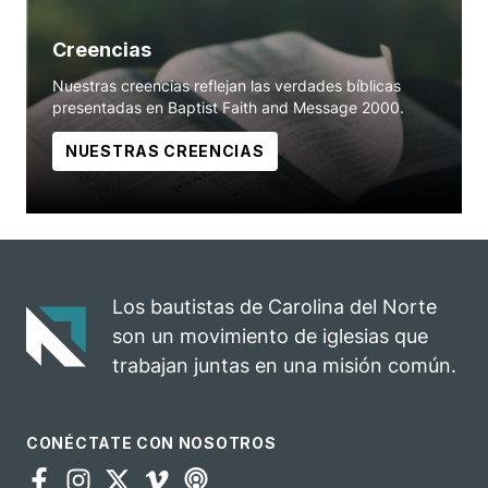
Creencias
Nuestras creencias reflejan las verdades bíblicas
presentadas en Baptist Faith and Message 2000.
NUESTRAS CREENCIAS
Los bautistas de Carolina del Norte
son un movimiento de iglesias que
trabajan juntas en una misión común.
CONÉCTATE CON NOSOTROS