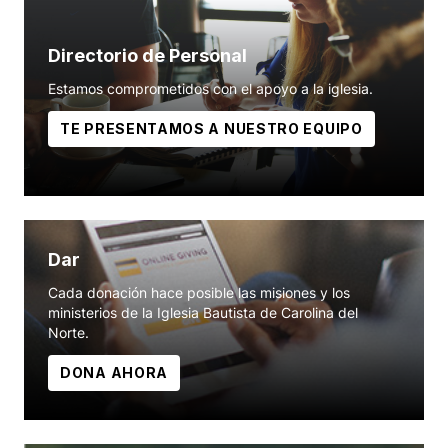
Directorio de Personal
Estamos comprometidos con el apoyo a la iglesia.
TE PRESENTAMOS A NUESTRO EQUIPO
Dar
Cada donación hace posible las misiones y los
ministerios de la Iglesia Bautista de Carolina del
Norte.
DONA AHORA