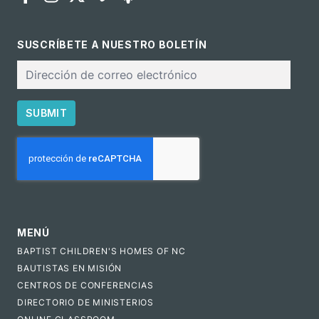
SUSCRÍBETE A NUESTRO BOLETÍN
Correo
electrónico
SUBMIT
CAPTCHA
MENÚ
BAPTIST CHILDREN'S HOMES OF NC
BAUTISTAS EN MISIÓN
CENTROS DE CONFERENCIAS
DIRECTORIO DE MINISTERIOS