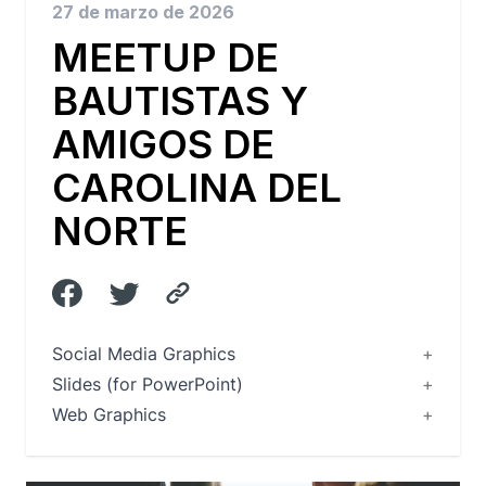
27 de marzo de 2026
MEETUP DE
BAUTISTAS Y
AMIGOS DE
CAROLINA DEL
NORTE
Social Media Graphics
Slides (for PowerPoint)
Web Graphics