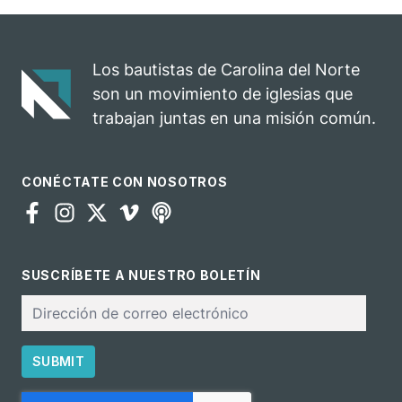
Los bautistas de Carolina del Norte
son un movimiento de iglesias que
trabajan juntas en una misión común.
CONÉCTATE CON NOSOTROS
SUSCRÍBETE A NUESTRO BOLETÍN
Correo
electrónico
SUBMIT
CAPTCHA