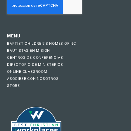
MENÚ
BAPTIST CHILDREN'S HOMES OF NC
BAUTISTAS EN MISIÓN
CENTROS DE CONFERENCIAS
DIRECTORIO DE MINISTERIOS
ONLINE CLASSROOM
ASÓCIESE CON NOSOTROS
STORE