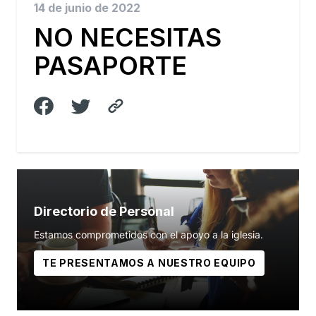
14 de junio de 2022
NO NECESITAS
PASAPORTE
Directorio de Personal
Estamos comprometidos con el apoyo a la iglesia.
TE PRESENTAMOS A NUESTRO EQUIPO