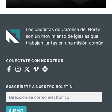
Los bautistas de Carolina del Norte
son un movimiento de iglesias que
trabajan juntas en una misión común.
CONÉCTATE CON NOSOTROS
SUSCRÍBETE A NUESTRO BOLETÍN
Correo
electrónico
SUBMIT