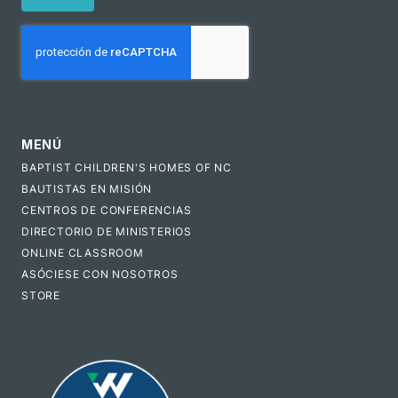
CAPTCHA
MENÚ
BAPTIST CHILDREN'S HOMES OF NC
BAUTISTAS EN MISIÓN
CENTROS DE CONFERENCIAS
DIRECTORIO DE MINISTERIOS
ONLINE CLASSROOM
ASÓCIESE CON NOSOTROS
STORE