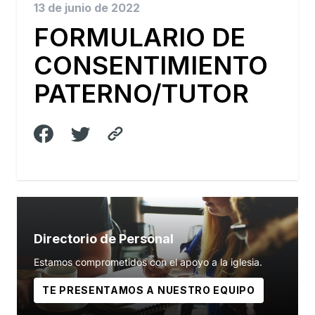
13 de junio de 2022
FORMULARIO DE
CONSENTIMIENTO
PATERNO/TUTOR
Directorio de Personal
Estamos comprometidos con el apoyo a la iglesia.
TE PRESENTAMOS A NUESTRO EQUIPO