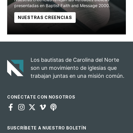
presentadas en Baptist Faith and Message 2000.
NUESTRAS CREENCIAS
Los bautistas de Carolina del Norte
son un movimiento de iglesias que
trabajan juntas en una misión común.
CONÉCTATE CON NOSOTROS
SUSCRÍBETE A NUESTRO BOLETÍN