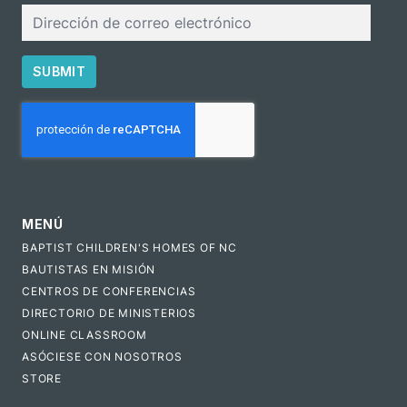
Correo
electrónico
SUBMIT
CAPTCHA
MENÚ
BAPTIST CHILDREN'S HOMES OF NC
BAUTISTAS EN MISIÓN
CENTROS DE CONFERENCIAS
DIRECTORIO DE MINISTERIOS
ONLINE CLASSROOM
ASÓCIESE CON NOSOTROS
STORE