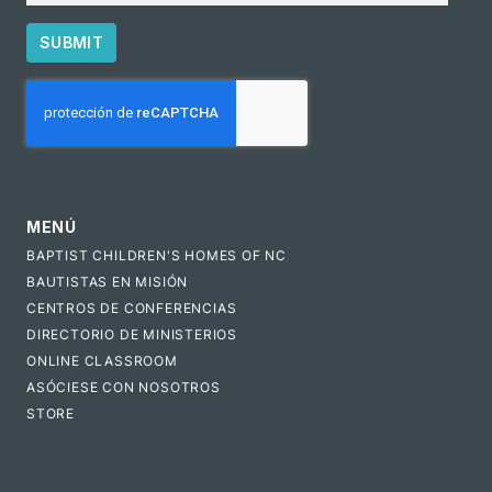
SUBMIT
CAPTCHA
MENÚ
BAPTIST CHILDREN'S HOMES OF NC
BAUTISTAS EN MISIÓN
CENTROS DE CONFERENCIAS
DIRECTORIO DE MINISTERIOS
ONLINE CLASSROOM
ASÓCIESE CON NOSOTROS
STORE