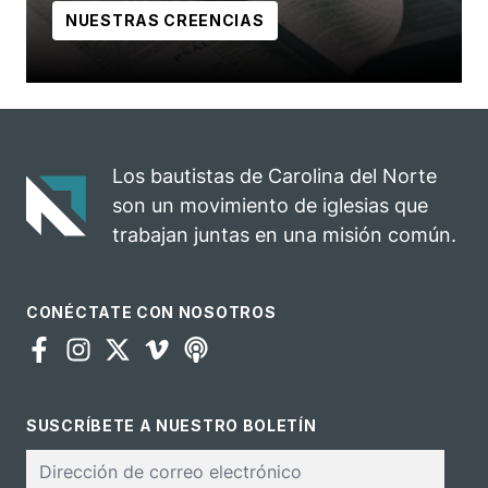
NUESTRAS CREENCIAS
Los bautistas de Carolina del Norte
son un movimiento de iglesias que
trabajan juntas en una misión común.
CONÉCTATE CON NOSOTROS
SUSCRÍBETE A NUESTRO BOLETÍN
Correo
electrónico