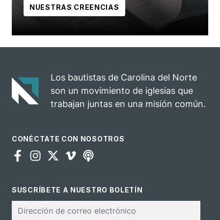
NUESTRAS CREENCIAS
Los bautistas de Carolina del Norte
son un movimiento de iglesias que
trabajan juntas en una misión común.
CONÉCTATE CON NOSOTROS
SUSCRÍBETE A NUESTRO BOLETÍN
Correo
electrónico