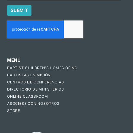
SUBMIT
CAPTCHA
MENÚ
BAPTIST CHILDREN'S HOMES OF NC
BAUTISTAS EN MISIÓN
CENTROS DE CONFERENCIAS
DIRECTORIO DE MINISTERIOS
ONLINE CLASSROOM
ASÓCIESE CON NOSOTROS
STORE