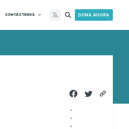
CONTÁCTENOS
DONA AHORA
Cambiar idioma