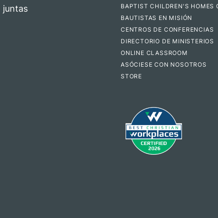
BAPTIST CHILDREN'S HOMES 
 juntas
BAUTISTAS EN MISIÓN
CENTROS DE CONFERENCIAS
DIRECTORIO DE MINISTERIOS
ONLINE CLASSROOM
ASÓCIESE CON NOSOTROS
STORE