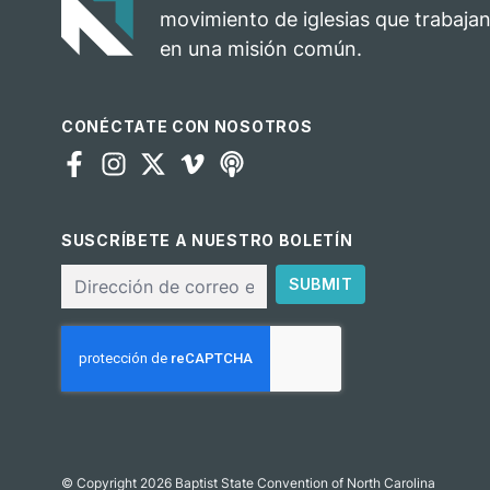
movimiento de iglesias que trabajan
en una misión común.
CONÉCTATE CON NOSOTROS
SUSCRÍBETE A NUESTRO BOLETÍN
Correo
SUBMIT
electrónico
CAPTCHA
© Copyright 2026 Baptist State Convention of North Carolina