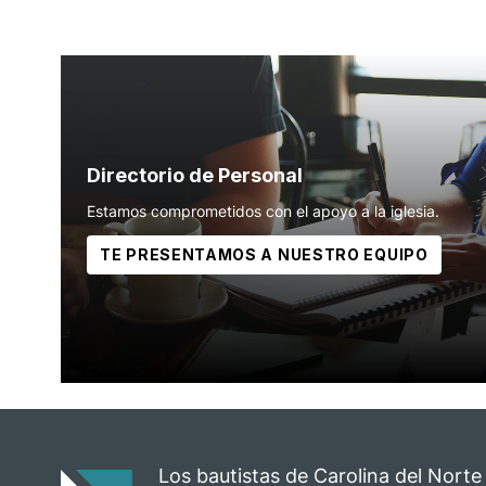
Directorio de Personal
Estamos comprometidos con el apoyo a la iglesia.
TE PRESENTAMOS A NUESTRO EQUIPO
Los bautistas de Carolina del Norte