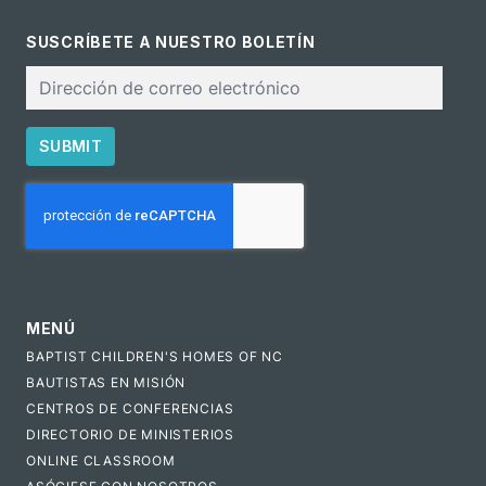
SUSCRÍBETE A NUESTRO BOLETÍN
Correo
electrónico
SUBMIT
CAPTCHA
MENÚ
BAPTIST CHILDREN'S HOMES OF NC
BAUTISTAS EN MISIÓN
CENTROS DE CONFERENCIAS
DIRECTORIO DE MINISTERIOS
ONLINE CLASSROOM