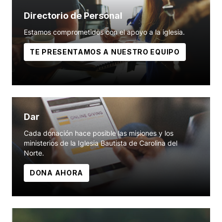
Directorio de Personal
Estamos comprometidos con el apoyo a la iglesia.
TE PRESENTAMOS A NUESTRO EQUIPO
Dar
Cada donación hace posible las misiones y los
ministerios de la Iglesia Bautista de Carolina del
Norte.
DONA AHORA