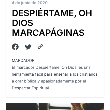
4 de junio de 2020
DESPIÉRTAME, OH
DIOS
MARCAPÁGINAS
MARCADOR
El marcador Despiértame: Oh Dios! es una
herramienta fácil para enseñar a los cristianos
a orar bíblica y apasionadamente por el
Despertar Espiritual.