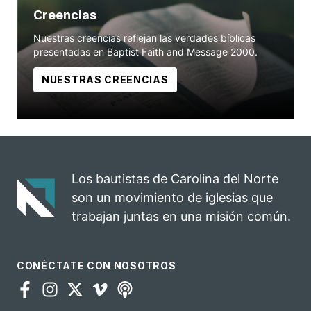
Creencias
Nuestras creencias reflejan las verdades bíblicas
presentadas en Baptist Faith and Message 2000.
NUESTRAS CREENCIAS
Los bautistas de Carolina del Norte
son un movimiento de iglesias que
trabajan juntas en una misión común.
CONÉCTATE CON NOSOTROS