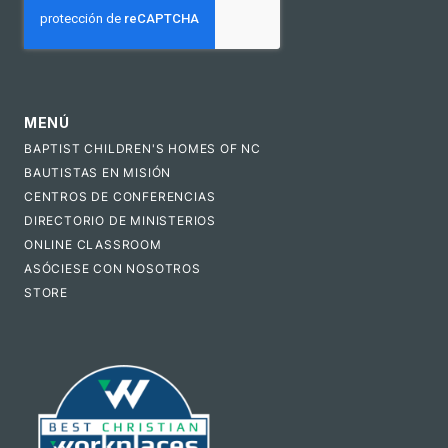
MENÚ
BAPTIST CHILDREN'S HOMES OF NC
BAUTISTAS EN MISIÓN
CENTROS DE CONFERENCIAS
DIRECTORIO DE MINISTERIOS
ONLINE CLASSROOM
ASÓCIESE CON NOSOTROS
STORE