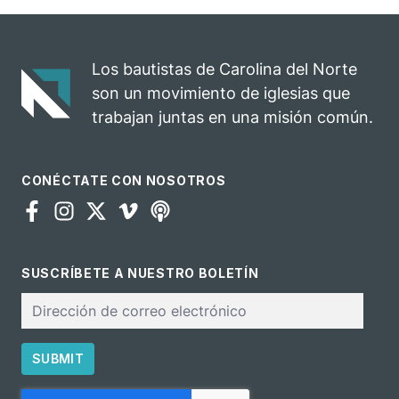
Los bautistas de Carolina del Norte
son un movimiento de iglesias que
trabajan juntas en una misión común.
CONÉCTATE CON NOSOTROS
SUSCRÍBETE A NUESTRO BOLETÍN
Correo
electrónico
SUBMIT
CAPTCHA