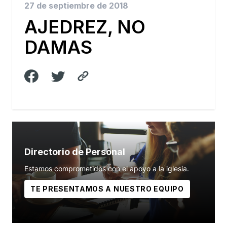
27 de septiembre de 2018
AJEDREZ, NO
DAMAS
Directorio de Personal
Estamos comprometidos con el apoyo a la iglesia.
TE PRESENTAMOS A NUESTRO EQUIPO