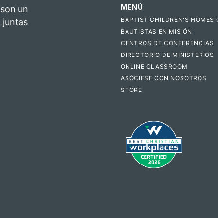
MENÚ
 son un
BAPTIST CHILDREN'S HOMES 
 juntas
BAUTISTAS EN MISIÓN
CENTROS DE CONFERENCIAS
DIRECTORIO DE MINISTERIOS
ONLINE CLASSROOM
ASÓCIESE CON NOSOTROS
STORE