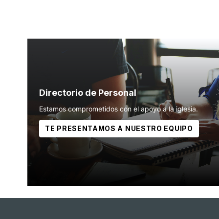
Directorio de Personal
Estamos comprometidos con el apoyo a la iglesia.
TE PRESENTAMOS A NUESTRO EQUIPO