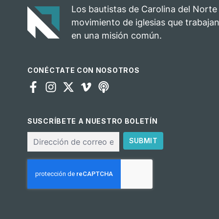
Los bautistas de Carolina del Norte
movimiento de iglesias que trabajan
en una misión común.
CONÉCTATE CON NOSOTROS
SUSCRÍBETE A NUESTRO BOLETÍN
Correo
SUBMIT
electrónico
CAPTCHA