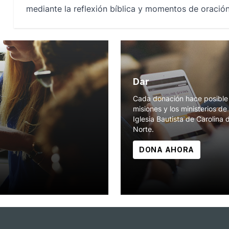
mediante la reflexión bíblica y momentos de oración
Dar
Cada donación hace posible 
misiones y los ministerios de 
Iglesia Bautista de Carolina 
Norte.
DONA AHORA