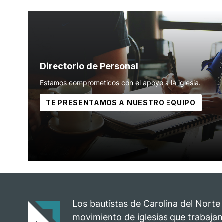
Directorio de Personal
Estamos comprometidos con el apoyo a la iglesia.
TE PRESENTAMOS A NUESTRO EQUIPO
Los bautistas de Carolina del Norte
movimiento de iglesias que trabajan