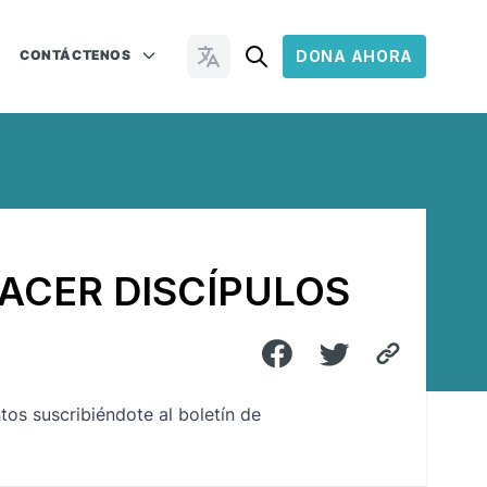
CONTÁCTENOS
DONA AHORA
Cambiar idioma
ACER DISCÍPULOS
tos suscribiéndote al boletín de