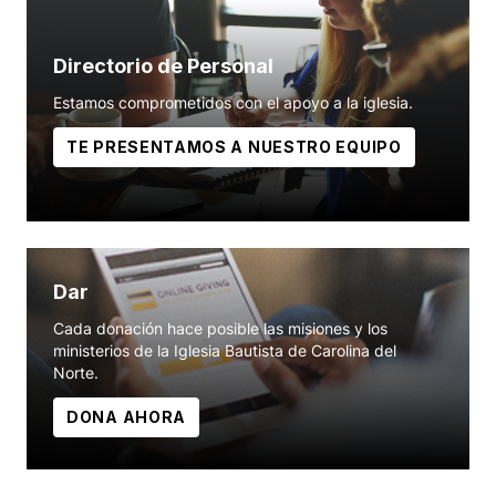
Directorio de Personal
Estamos comprometidos con el apoyo a la iglesia.
TE PRESENTAMOS A NUESTRO EQUIPO
Dar
Cada donación hace posible las misiones y los
ministerios de la Iglesia Bautista de Carolina del
Norte.
DONA AHORA