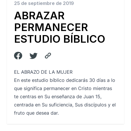
25 de septiembre de 2019
ABRAZAR
PERMANECER
ESTUDIO BÍBLICO
EL ABRAZO DE LA MUJER
En este estudio bíblico dedicarás 30 días a lo
que significa permanecer en Cristo mientras
te centras en Su enseñanza de Juan 15,
centrada en Su suficiencia, Sus discípulos y el
fruto que desea dar.