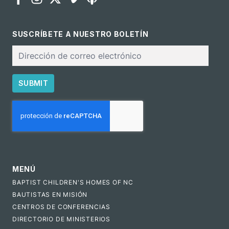
SUSCRÍBETE A NUESTRO BOLETÍN
Correo
electrónico
SUBMIT
CAPTCHA
MENÚ
BAPTIST CHILDREN'S HOMES OF NC
BAUTISTAS EN MISIÓN
CENTROS DE CONFERENCIAS
DIRECTORIO DE MINISTERIOS