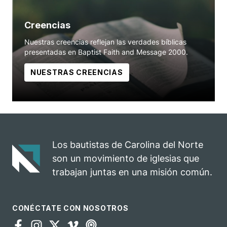
Creencias
Nuestras creencias reflejan las verdades bíblicas
presentadas en Baptist Faith and Message 2000.
NUESTRAS CREENCIAS
Los bautistas de Carolina del Norte
son un movimiento de iglesias que
trabajan juntas en una misión común.
CONÉCTATE CON NOSOTROS