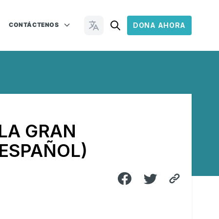
CONTÁCTENOS
DONA AHORA
Cambiar idioma
 LA GRAN
(ESPAÑOL)