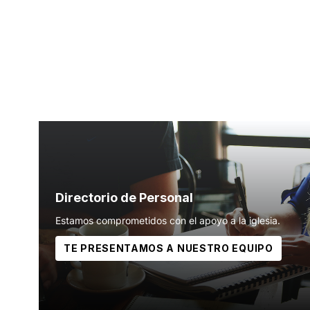
Directorio de Personal
Estamos comprometidos con el apoyo a la iglesia.
TE PRESENTAMOS A NUESTRO EQUIPO