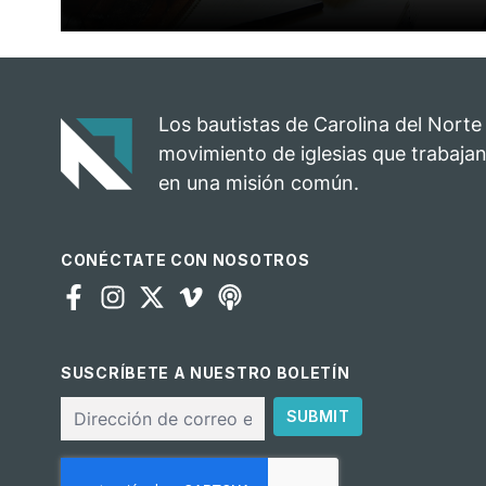
Los bautistas de Carolina del Norte
movimiento de iglesias que trabajan
en una misión común.
CONÉCTATE CON NOSOTROS
SUSCRÍBETE A NUESTRO BOLETÍN
Correo
SUBMIT
electrónico
CAPTCHA