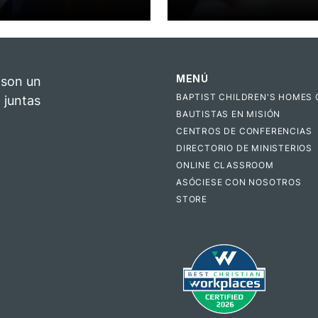
MENÚ
 son un
BAPTIST CHILDREN'S HOMES 
 juntas
BAUTISTAS EN MISIÓN
CENTROS DE CONFERENCIAS
DIRECTORIO DE MINISTERIOS
ONLINE CLASSROOM
ASÓCIESE CON NOSOTROS
STORE