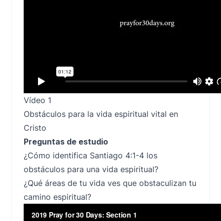
Vídeo 1
Obstáculos para la vida espiritual vital en
Cristo
Preguntas de estudio
¿Cómo identifica Santiago 4:1-4 los
obstáculos para una vida espiritual?
¿Qué áreas de tu vida ves que obstaculizan tu
camino espiritual?