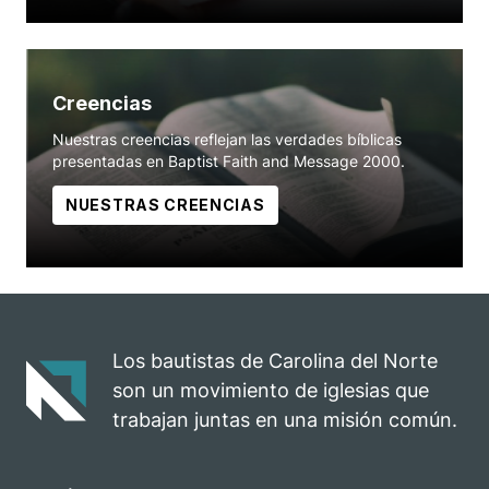
Creencias
Nuestras creencias reflejan las verdades bíblicas
presentadas en Baptist Faith and Message 2000.
NUESTRAS CREENCIAS
Los bautistas de Carolina del Norte
son un movimiento de iglesias que
trabajan juntas en una misión común.