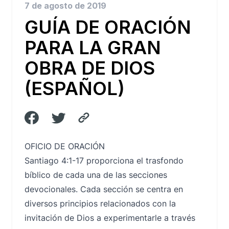
7 de agosto de 2019
GUÍA DE ORACIÓN
PARA LA GRAN
OBRA DE DIOS
(ESPAÑOL)
OFICIO DE ORACIÓN
Santiago 4:1-17 proporciona el trasfondo
bíblico de cada una de las secciones
devocionales. Cada sección se centra en
diversos principios relacionados con la
invitación de Dios a experimentarle a través