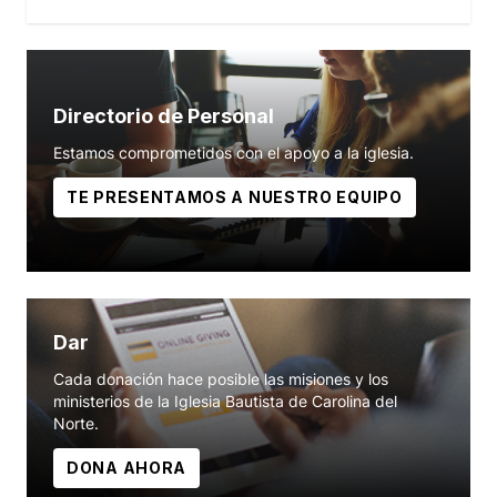
Directorio de Personal
Estamos comprometidos con el apoyo a la iglesia.
TE PRESENTAMOS A NUESTRO EQUIPO
Dar
Cada donación hace posible las misiones y los
ministerios de la Iglesia Bautista de Carolina del
Norte.
DONA AHORA