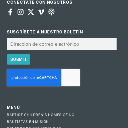
CONÉCTATE CON NOSOTROS
SUSCRÍBETE A NUESTRO BOLETÍN
Correo
electrónico
SUBMIT
CAPTCHA
MENÚ
BAPTIST CHILDREN'S HOMES OF NC
BAUTISTAS EN MISIÓN