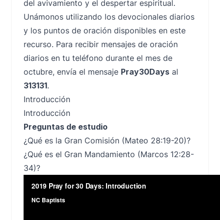
del avivamiento y el despertar espiritual.
Unámonos utilizando los devocionales diarios
y los puntos de oración disponibles en este
recurso. Para recibir mensajes de oración
diarios en tu teléfono durante el mes de
octubre, envía el mensaje
Pray30Days
al
313131
.
Introducción
Introducción
Preguntas de estudio
¿Qué es la Gran Comisión (Mateo 28:19-20)?
¿Qué es el Gran Mandamiento (Marcos 12:28-
34)?