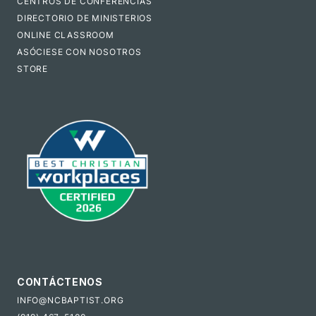
CENTROS DE CONFERENCIAS
DIRECTORIO DE MINISTERIOS
ONLINE CLASSROOM
ASÓCIESE CON NOSOTROS
STORE
CONTÁCTENOS
INFO@NCBAPTIST.ORG