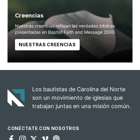
Creencias
Nuestras creencias reflejan las verdades bíblicas
presentadas en Baptist Faith and Message 2000.
NUESTRAS CREENCIAS
Los bautistas de Carolina del Norte
son un movimiento de iglesias que
trabajan juntas en una misión común.
CONÉCTATE CON NOSOTROS