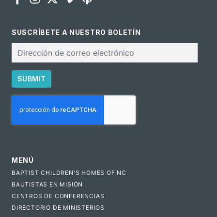
SUSCRÍBETE A NUESTRO BOLETÍN
Correo
electrónico
SUBMIT
CAPTCHA
MENÚ
BAPTIST CHILDREN'S HOMES OF NC
BAUTISTAS EN MISIÓN
CENTROS DE CONFERENCIAS
DIRECTORIO DE MINISTERIOS