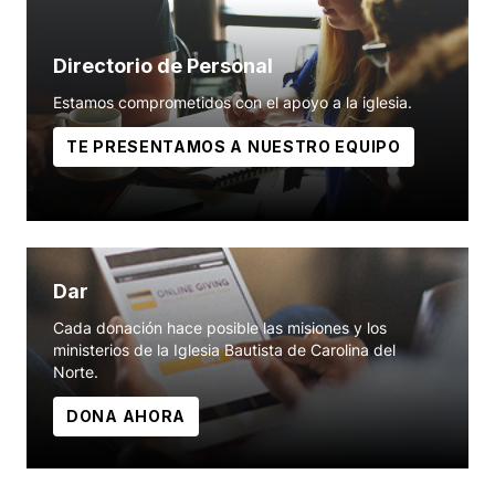
Directorio de Personal
Estamos comprometidos con el apoyo a la iglesia.
TE PRESENTAMOS A NUESTRO EQUIPO
Dar
Cada donación hace posible las misiones y los
ministerios de la Iglesia Bautista de Carolina del
Norte.
DONA AHORA