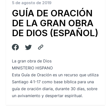
5 de agosto de 2019
GUÍA DE ORACIÓN
DE LA GRAN OBRA
DE DIOS (ESPAÑOL)
La gran obra de Dios
MINISTERIO HISPANO
Esta Guía de Oración es un recurso que utiliza
Santiago 4:1-17 como base bíblica para una
guía de oración diaria, durante 30 días, sobre
un avivamiento y despertar espiritual.