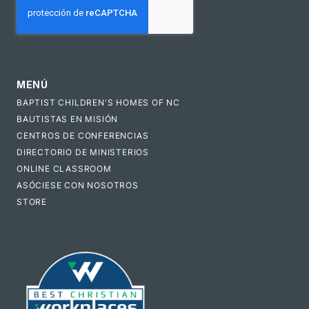
MENÚ
BAPTIST CHILDREN'S HOMES OF NC
BAUTISTAS EN MISIÓN
CENTROS DE CONFERENCIAS
DIRECTORIO DE MINISTERIOS
ONLINE CLASSROOM
ASÓCIESE CON NOSOTROS
STORE