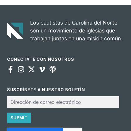
Los bautistas de Carolina del Norte
son un movimiento de iglesias que
trabajan juntas en una misión común.
CONÉCTATE CON NOSOTROS
SUSCRÍBETE A NUESTRO BOLETÍN
Correo
electrónico
SUBMIT
CAPTCHA