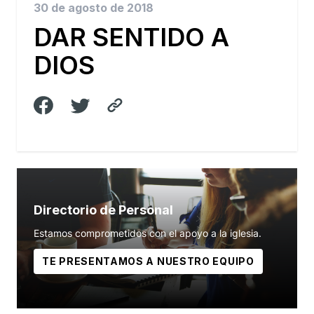
30 de agosto de 2018
DAR SENTIDO A
DIOS
Directorio de Personal
Estamos comprometidos con el apoyo a la iglesia.
TE PRESENTAMOS A NUESTRO EQUIPO