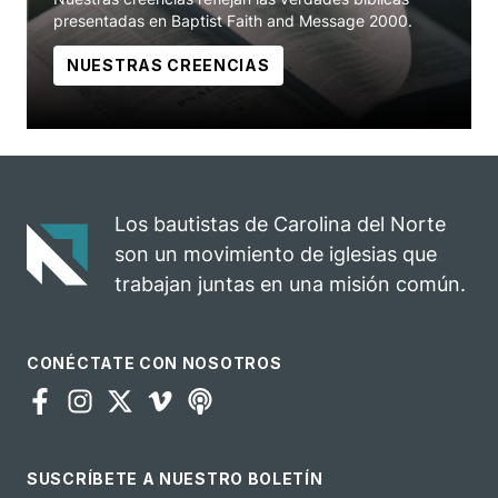
presentadas en Baptist Faith and Message 2000.
NUESTRAS CREENCIAS
Los bautistas de Carolina del Norte
son un movimiento de iglesias que
trabajan juntas en una misión común.
CONÉCTATE CON NOSOTROS
SUSCRÍBETE A NUESTRO BOLETÍN