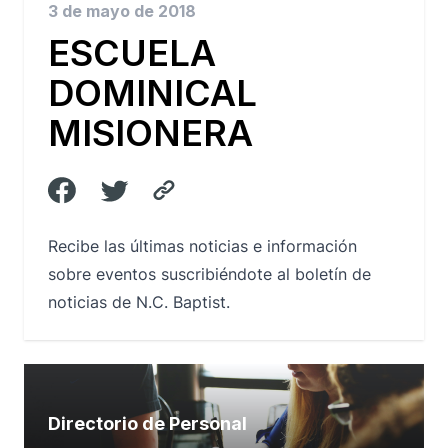
3 de mayo de 2018
ESCUELA
DOMINICAL
MISIONERA
Recibe las últimas noticias e información
sobre eventos suscribiéndote al boletín de
noticias de N.C. Baptist.
Directorio de Personal