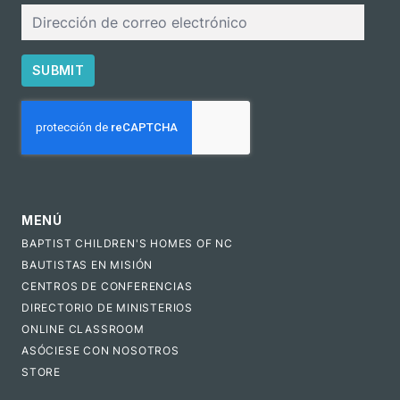
Correo
electrónico
SUBMIT
CAPTCHA
MENÚ
BAPTIST CHILDREN'S HOMES OF NC
BAUTISTAS EN MISIÓN
CENTROS DE CONFERENCIAS
DIRECTORIO DE MINISTERIOS
ONLINE CLASSROOM
ASÓCIESE CON NOSOTROS
STORE