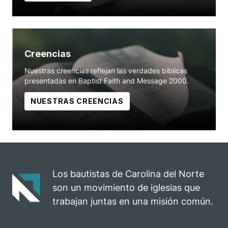
Creencias
Nuestras creencias reflejan las verdades bíblicas
presentadas en Baptist Faith and Message 2000.
NUESTRAS CREENCIAS
Los bautistas de Carolina del Norte
son un movimiento de iglesias que
trabajan juntas en una misión común.