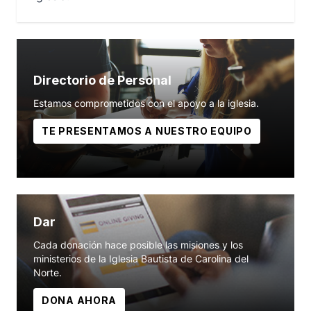
Directorio de Personal
Estamos comprometidos con el apoyo a la iglesia.
TE PRESENTAMOS A NUESTRO EQUIPO
Dar
Cada donación hace posible las misiones y los
ministerios de la Iglesia Bautista de Carolina del
Norte.
DONA AHORA