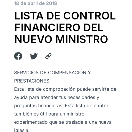
18 de abril de 2018
LISTA DE CONTROL
FINANCIERO DEL
NUEVO MINISTRO
SERVICIOS DE COMPENSACIÓN Y
PRESTACIONES
Esta lista de comprobación puede servirte de
ayuda para atender tus necesidades y
preguntas financieras. Esta lista de control
también es útil para un ministro
experimentado que se traslada a una nueva
iglesia.