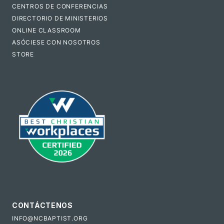
CENTROS DE CONFERENCIAS
DIRECTORIO DE MINISTERIOS
ONLINE CLASSROOM
ASÓCIESE CON NOSOTROS
STORE
CONTÁCTENOS
INFO@NCBAPTIST.ORG