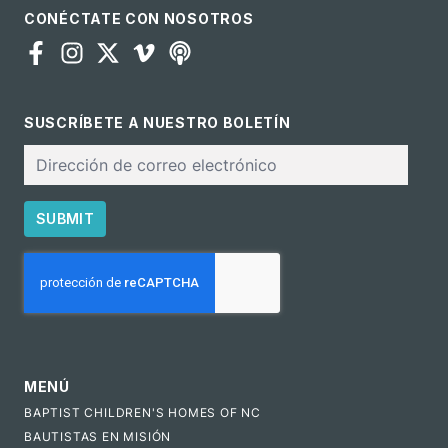
CONÉCTATE CON NOSOTROS
SUSCRÍBETE A NUESTRO BOLETÍN
Correo
electrónico
SUBMIT
CAPTCHA
MENÚ
BAPTIST CHILDREN'S HOMES OF NC
BAUTISTAS EN MISIÓN