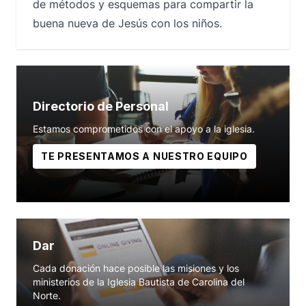
de métodos y esquemas para compartir la
buena nueva de Jesús con los niños.
Directorio de Personal
Estamos comprometidos con el apoyo a la iglesia.
TE PRESENTAMOS A NUESTRO EQUIPO
Dar
Cada donación hace posible las misiones y los
ministerios de la Iglesia Bautista de Carolina del
Norte.