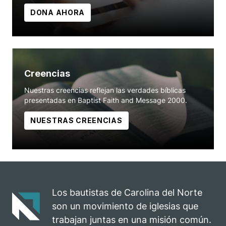
DONA AHORA
Creencias
Nuestras creencias reflejan las verdades bíblicas
presentadas en Baptist Faith and Message 2000.
NUESTRAS CREENCIAS
Los bautistas de Carolina del Norte
son un movimiento de iglesias que
trabajan juntas en una misión común.