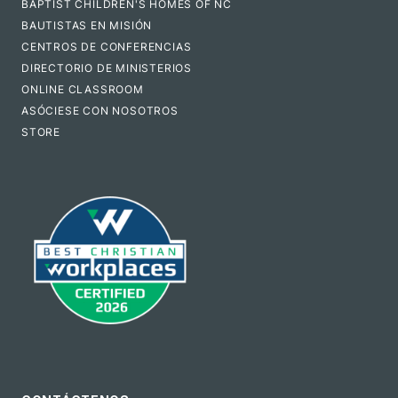
BAPTIST CHILDREN'S HOMES OF NC
BAUTISTAS EN MISIÓN
CENTROS DE CONFERENCIAS
DIRECTORIO DE MINISTERIOS
ONLINE CLASSROOM
ASÓCIESE CON NOSOTROS
STORE