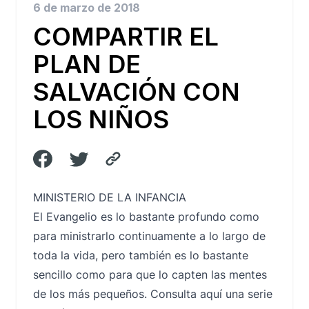
6 de marzo de 2018
COMPARTIR EL
PLAN DE
SALVACIÓN CON
LOS NIÑOS
MINISTERIO DE LA INFANCIA
El Evangelio es lo bastante profundo como
para ministrarlo continuamente a lo largo de
toda la vida, pero también es lo bastante
sencillo como para que lo capten las mentes
de los más pequeños. Consulta aquí una serie