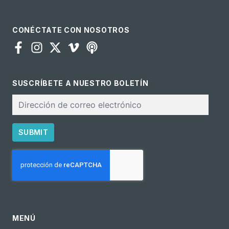
CONÉCTATE CON NOSOTROS
SUSCRÍBETE A NUESTRO BOLETÍN
Correo
electrónico
SUBMIT
CAPTCHA
MENÚ