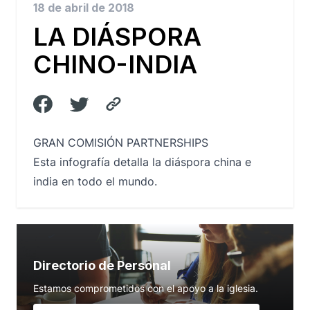
18 de abril de 2018
LA DIÁSPORA
CHINO-INDIA
GRAN COMISIÓN PARTNERSHIPS
Esta infografía detalla la diáspora china e
india en todo el mundo.
Directorio de Personal
Estamos comprometidos con el apoyo a la iglesia.