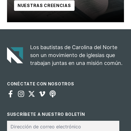
NUESTRAS CREENCIAS
Los bautistas de Carolina del Norte
son un movimiento de iglesias que
trabajan juntas en una misión común.
CONÉCTATE CON NOSOTROS
SUSCRÍBETE A NUESTRO BOLETÍN
Correo
electrónico