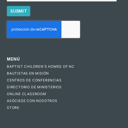
SUBMIT
CAPTCHA
MENÚ
BAPTIST CHILDREN'S HOMES OF NC
BAUTISTAS EN MISIÓN
CENTROS DE CONFERENCIAS
DIRECTORIO DE MINISTERIOS
ONLINE CLASSROOM
ASÓCIESE CON NOSOTROS
STORE