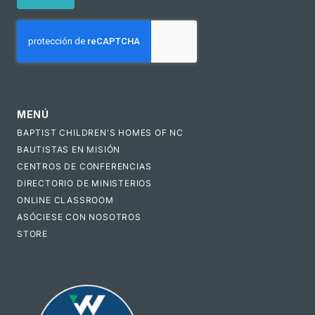
CAPTCHA
MENÚ
BAPTIST CHILDREN'S HOMES OF NC
BAUTISTAS EN MISIÓN
CENTROS DE CONFERENCIAS
DIRECTORIO DE MINISTERIOS
ONLINE CLASSROOM
ASÓCIESE CON NOSOTROS
STORE