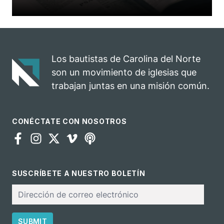
Los bautistas de Carolina del Norte
son un movimiento de iglesias que
trabajan juntas en una misión común.
CONÉCTATE CON NOSOTROS
SUSCRÍBETE A NUESTRO BOLETÍN
Correo
electrónico
SUBMIT