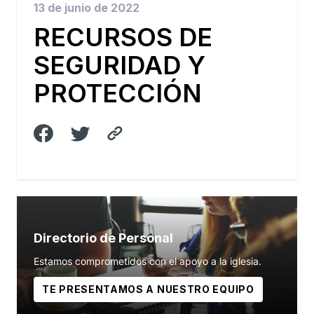
13 de junio de 2022
RECURSOS DE
SEGURIDAD Y
PROTECCIÓN
Directorio de Personal
Estamos comprometidos con el apoyo a la iglesia.
TE PRESENTAMOS A NUESTRO EQUIPO