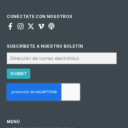
CONÉCTATE CON NOSOTROS
SUSCRÍBETE A NUESTRO BOLETÍN
Correo
electrónico
SUBMIT
CAPTCHA
MENÚ