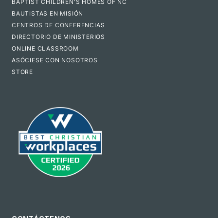
BAPTIST CHILDREN'S HOMES OF NC
BAUTISTAS EN MISIÓN
CENTROS DE CONFERENCIAS
DIRECTORIO DE MINISTERIOS
ONLINE CLASSROOM
ASÓCIESE CON NOSOTROS
STORE