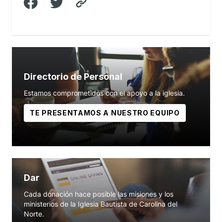
Directorio de Personal
Estamos comprometidos con el apoyo a la iglesia.
TE PRESENTAMOS A NUESTRO EQUIPO
Dar
Cada donación hace posible las misiones y los
ministerios de la Iglesia Bautista de Carolina del
Norte.