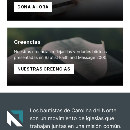
DONA AHORA
Creencias
Nuestras creencias reflejan las verdades bíblicas
presentadas en Baptist Faith and Message 2000.
NUESTRAS CREENCIAS
Los bautistas de Carolina del Norte
son un movimiento de iglesias que
trabajan juntas en una misión común.