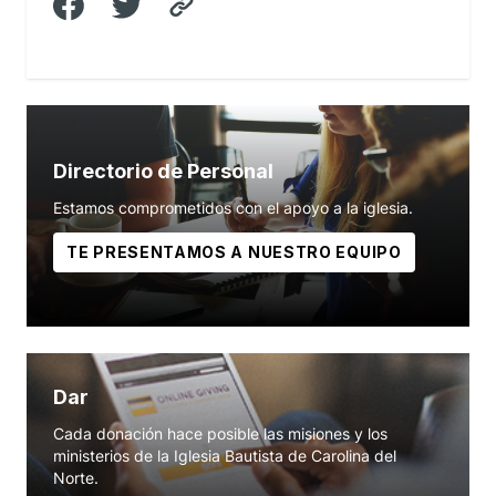
Directorio de Personal
Estamos comprometidos con el apoyo a la iglesia.
TE PRESENTAMOS A NUESTRO EQUIPO
Dar
Cada donación hace posible las misiones y los
ministerios de la Iglesia Bautista de Carolina del
Norte.