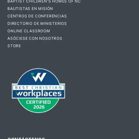
BAPTIST CHILDREN'S HOMES OF NC
BAUTISTAS EN MISIÓN
CENTROS DE CONFERENCIAS
DIRECTORIO DE MINISTERIOS
ONLINE CLASSROOM
ASÓCIESE CON NOSOTROS
STORE