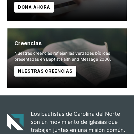
DONA AHORA
Creencias
Nuestras creencias reflejan las verdades bíblicas
presentadas en Baptist Faith and Message 2000.
NUESTRAS CREENCIAS
Los bautistas de Carolina del Norte
son un movimiento de iglesias que
trabajan juntas en una misión común.