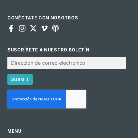
CONÉCTATE CON NOSOTROS
SUSCRÍBETE A NUESTRO BOLETÍN
Correo
electrónico
SUBMIT
CAPTCHA
MENÚ