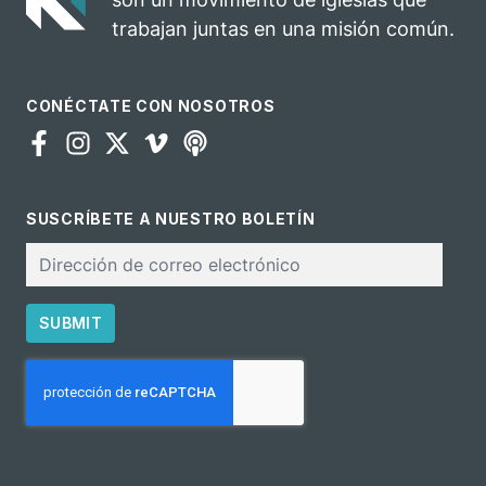
trabajan juntas en una misión común.
CONÉCTATE CON NOSOTROS
SUSCRÍBETE A NUESTRO BOLETÍN
Correo
electrónico
SUBMIT
CAPTCHA