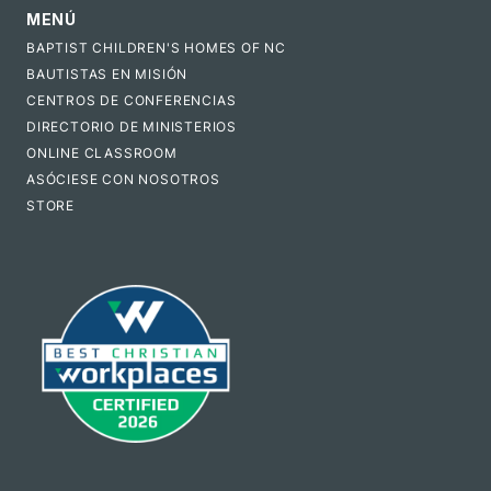
MENÚ
BAPTIST CHILDREN'S HOMES OF NC
BAUTISTAS EN MISIÓN
CENTROS DE CONFERENCIAS
DIRECTORIO DE MINISTERIOS
ONLINE CLASSROOM
ASÓCIESE CON NOSOTROS
STORE