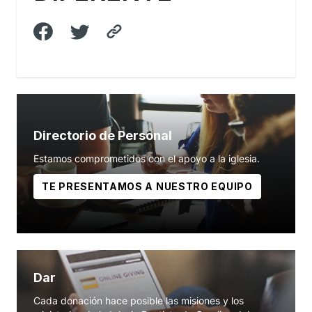
Directorio de Personal
Estamos comprometidos con el apoyo a la iglesia.
TE PRESENTAMOS A NUESTRO EQUIPO
Dar
Cada donación hace posible las misiones y los