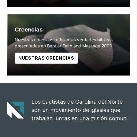
Creencias
Nuestras creencias reflejan las verdades bíblicas
presentadas en Baptist Faith and Message 2000.
NUESTRAS CREENCIAS
Los bautistas de Carolina del Norte
son un movimiento de iglesias que
trabajan juntas en una misión común.