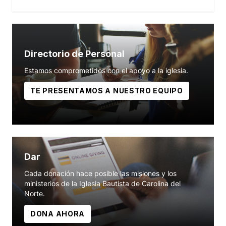
Directorio de Personal
Estamos comprometidos con el apoyo a la iglesia.
TE PRESENTAMOS A NUESTRO EQUIPO
Dar
Cada donación hace posible las misiones y los
ministerios de la Iglesia Bautista de Carolina del
Norte.
DONA AHORA