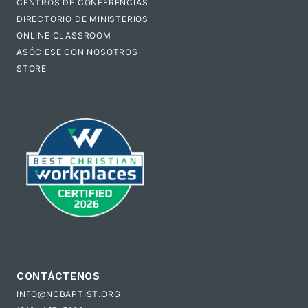
CENTROS DE CONFERENCIAS
DIRECTORIO DE MINISTERIOS
ONLINE CLASSROOM
ASÓCIESE CON NOSOTROS
STORE
CONTÁCTENOS
INFO@NCBAPTIST.ORG