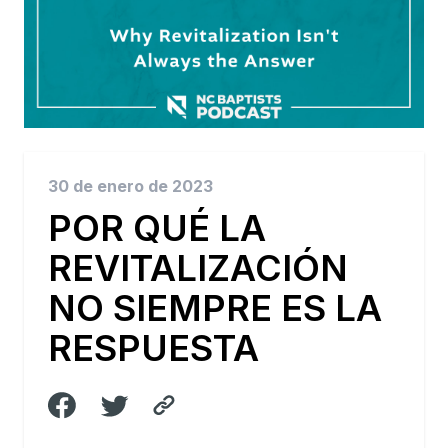
30 de enero de 2023
POR QUÉ LA
REVITALIZACIÓN
NO SIEMPRE ES LA
RESPUESTA