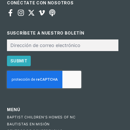
CONÉCTATE CON NOSOTROS
SUSCRÍBETE A NUESTRO BOLETÍN
Correo
electrónico
SUBMIT
CAPTCHA
MENÚ
BAPTIST CHILDREN'S HOMES OF NC
BAUTISTAS EN MISIÓN