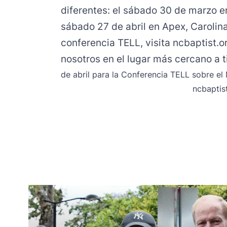
diferentes: el sábado 30 de marzo en
sábado 27 de abril en Apex, Carolin
conferencia TELL, visita ncbaptist.or
nosotros en el lugar más cercano a ti
de abril para la Conferencia TELL sobre el Mi
ncbaptist