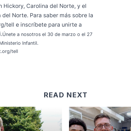
 Hickory, Carolina del Norte, y el
a del Norte. Para saber más sobre la
g/tell e inscríbete para unirte a
.
Únete a nosotros el 30 de marzo o el 27
nisterio Infantil.
.org/tell
READ NEXT