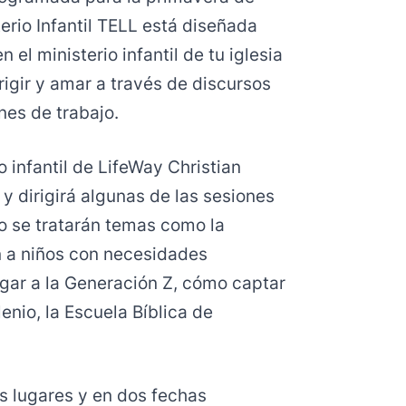
erio Infantil TELL está diseñada
 el ministerio infantil de tu iglesia
rigir y amar a través de discursos
nes de trabajo.
o infantil de LifeWay Christian
 y dirigirá algunas de las sesiones
jo se tratarán temas como la
n a niños con necesidades
egar a la Generación Z, cómo captar
enio, la Escuela Bíblica de
s lugares y en dos fechas