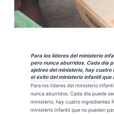
Para los líderes del ministerio infa
pero nunca aburridos. Cada día p
ajetreo del ministerio, hay cuatr
el éxito del ministerio infantil qu
Para los líderes del ministerio infanti
nunca aburridos. Cada día puede ser 
ministerio, hay cuatro ingredientes 
ministerio infantil que no pueden pas