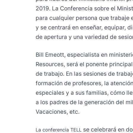
2019. La Conferencia sobre el Minist
para cualquier persona que trabaje en
y se centrará en enseñar, equipar, di
de apertura y una variedad de sesio
Bill Emeott, especialista en ministeri
Resources, será el ponente principal
de trabajo. En las sesiones de traba
formación de profesores, la atenció
especiales y a sus familias, cómo ll
a los padres de la generación del mil
Vacaciones, etc.
se celebrará en do
La conferencia TELL