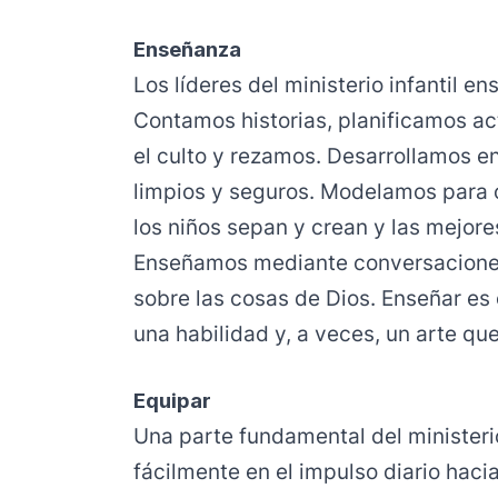
Enseñanza
Los líderes del ministerio infantil 
Contamos historias, planificamos ac
el culto y rezamos. Desarrollamos en
limpios y seguros. Modelamos para 
los niños sepan y crean y las mejore
Enseñamos mediante conversaciones
sobre las cosas de Dios. Enseñar es 
una habilidad y, a veces, un arte qu
Equipar
Una parte fundamental del ministeri
fácilmente en el impulso diario haci