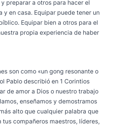
 y preparar a otros para hacer el
la y en casa. Equipar puede tener un
íblico. Equipar bien a otros para el
 nuestra propia experiencia de haber
ones son como «un gong resonante o
ol Pablo describió en 1 Corintios
ar de amor a Dios o nuestro trabajo
delamos, enseñamos y demostramos
más alto que cualquier palabra que
 tus compañeros maestros, líderes,