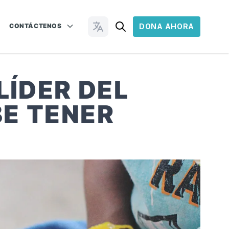
CONTÁCTENOS
DONA AHORA
Cambiar idioma
LÍDER DEL
BE TENER