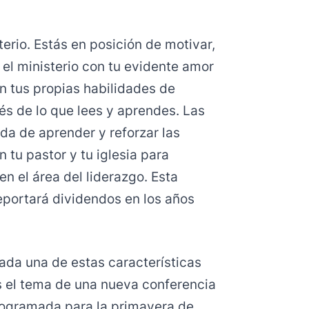
terio. Estás en posición de motivar,
 el ministerio con tu evidente amor
n tus propias habilidades de
és de lo que lees y aprendes. Las
a de aprender y reforzar las
 tu pastor y tu iglesia para
n el área del liderazgo. Esta
reportará dividendos en los años
cada una de estas características
 el tema de una nueva conferencia
 programada para la primavera de