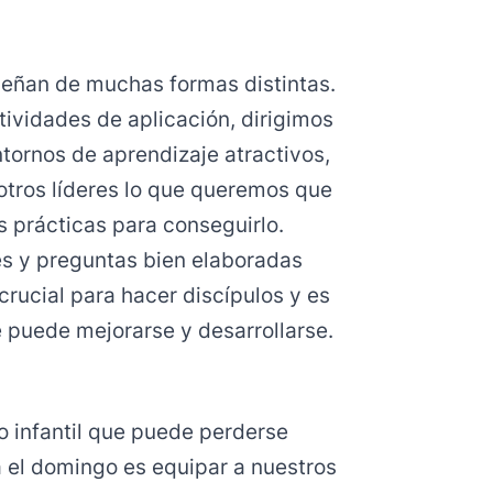
enseñan de muchas formas distintas.
tividades de aplicación, dirigimos
tornos de aprendizaje atractivos,
otros líderes lo que queremos que
s prácticas para conseguirlo.
 y preguntas bien elaboradas
crucial para hacer discípulos y es
e puede mejorarse y desarrollarse.
o infantil que puede perderse
a el domingo es equipar a nuestros