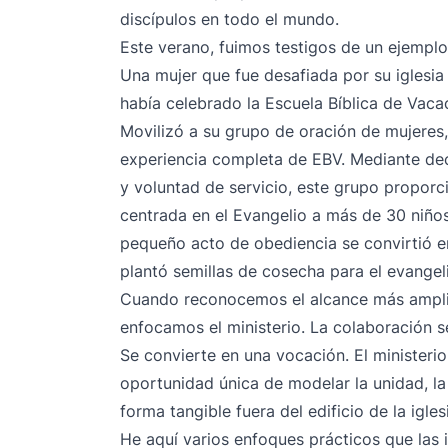
discípulos en todo el mundo.
Este verano, fuimos testigos de un ejemplo
Una mujer que fue desafiada por su iglesia
había celebrado la Escuela Bíblica de Vaca
Movilizó a su grupo de oración de mujeres,
experiencia completa de EBV. Mediante de
y voluntad de servicio, este grupo propor
centrada en el Evangelio a más de 30 niño
pequeño acto de obediencia se convirtió 
plantó semillas de cosecha para el evangeli
Cuando reconocemos el alcance más amplio
enfocamos el ministerio. La colaboración 
Se convierte en una vocación. El ministerio 
oportunidad única de modelar la unidad, la
forma tangible fuera del edificio de la igles
He aquí varios enfoques prácticos que las 