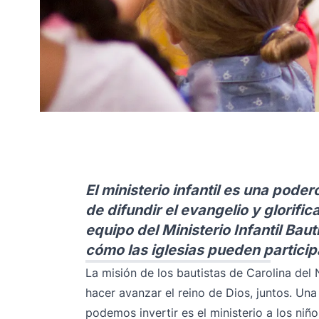
El ministerio infantil es una poder
de difundir el evangelio y glorifi
equipo del Ministerio Infantil Bau
cómo las iglesias pueden participa
La misión de los bautistas de Carolina del
hacer avanzar el reino de Dios, juntos. Una
podemos invertir es el ministerio a los niño