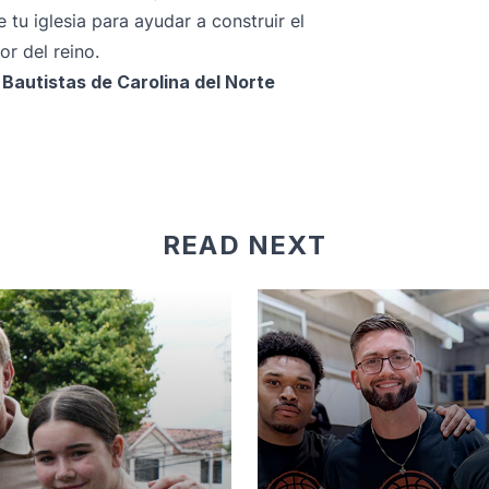
 tu iglesia para ayudar a construir el
or del reino.
os Bautistas de Carolina del Norte
READ NEXT