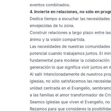
eventos combinados.
4. Invierte en relaciones, no sólo en pro
Dedica tiempo a escuchar las necesidades
envejecidas de tu zona.
Construir relaciones a largo plazo entre las
ánimo y la visión compartida.
Las necesidades de nuestras comunidades s
potencial cuando trabajamos juntos. El minis
fundamental para modelar la colaboración 
generación lo que significa vivir juntos en 
Al salir intencionadamente de nuestros pro
iglesias, no sólo satisfacemos las necesida
unidad centrada en el Evangelio, sembramos
a las familias el amor transformador de Cri
Seamos iglesias que viven el Evangelio, no 
Rezamos para que consideres la posibilidad 