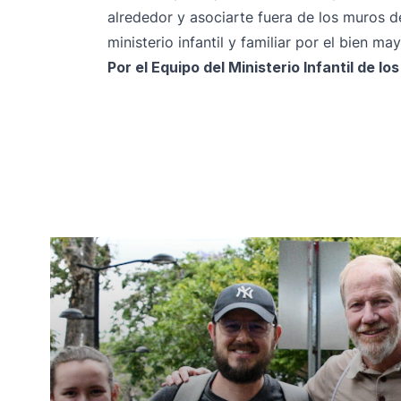
alrededor y asociarte fuera de los muros de
ministerio infantil y familiar por el bien may
Por el Equipo del Ministerio Infantil de l