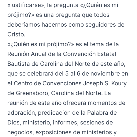
«justificarse», la pregunta «¿Quién es mi
prójimo?» es una pregunta que todos
deberíamos hacernos como seguidores de
Cristo.
«¿Quién es mi prójimo?» es el tema de la
Reunión Anual de la Convención Estatal
Bautista de Carolina del Norte de este año,
que se celebrará del 5 al 6 de noviembre en
el Centro de Convenciones Joseph S. Koury
de Greensboro, Carolina del Norte. La
reunión de este año ofrecerá momentos de
adoración, predicación de la Palabra de
Dios, ministerio, informes, sesiones de
negocios, exposiciones de ministerios y