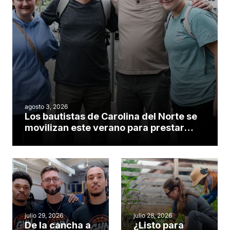
agosto 3, 2026
Los bautistas de Carolina del Norte se
movilizan este verano para prestar
servicio en todo el continente
americano
julio 29, 2026
julio 28, 2026
De la cancha a
¿Listo para