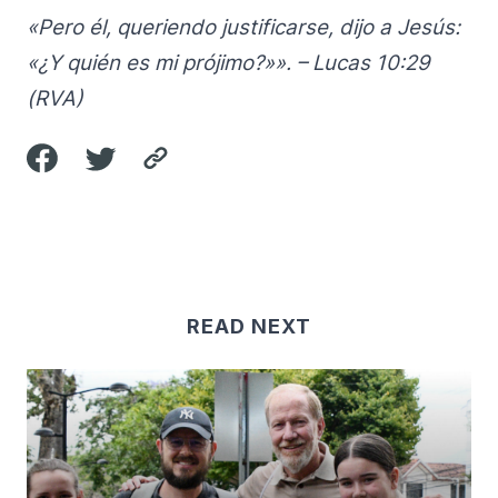
«Pero él, queriendo justificarse, dijo a Jesús:
«¿Y quién es mi prójimo?»». – Lucas 10:29
(RVA)
READ NEXT