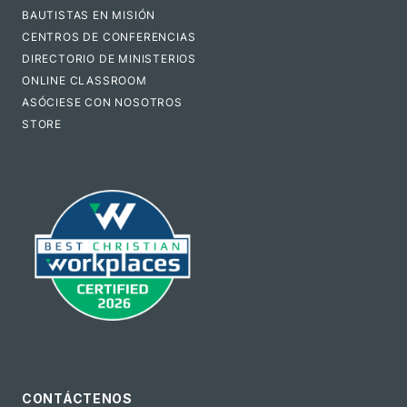
BAUTISTAS EN MISIÓN
CENTROS DE CONFERENCIAS
DIRECTORIO DE MINISTERIOS
ONLINE CLASSROOM
ASÓCIESE CON NOSOTROS
STORE
CONTÁCTENOS