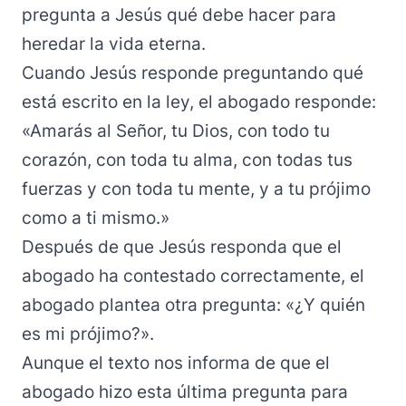
pregunta a Jesús qué debe hacer para
heredar la vida eterna.
Cuando Jesús responde preguntando qué
está escrito en la ley, el abogado responde:
«Amarás al Señor, tu Dios, con todo tu
corazón, con toda tu alma, con todas tus
fuerzas y con toda tu mente, y a tu prójimo
como a ti mismo.»
Después de que Jesús responda que el
abogado ha contestado correctamente, el
abogado plantea otra pregunta: «¿Y quién
es mi prójimo?».
Aunque el texto nos informa de que el
abogado hizo esta última pregunta para