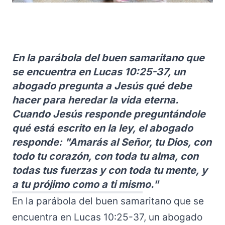
En la parábola del buen samaritano que
se encuentra en Lucas 10:25-37, un
abogado pregunta a Jesús qué debe
hacer para heredar la vida eterna.
Cuando Jesús responde preguntándole
qué está escrito en la ley, el abogado
responde: "Amarás al Señor, tu Dios, con
todo tu corazón, con toda tu alma, con
todas tus fuerzas y con toda tu mente, y
a tu prójimo como a ti mismo."
En la parábola del buen samaritano que se
encuentra en Lucas 10:25-37, un abogado