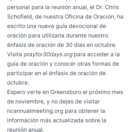
personal para la reunión anual, el Dr. Chris
Schofield, de nuestra Oficina de Oración, ha
escrito una nueva guía devocional de
oración para utilizarla durante nuestro
énfasis de oración de 30 días en octubre.
Visita
prayfor30days.org
para acceder a la
guía de oración y conocer otras formas de
participar en el énfasis de oración de
octubre.
Espero verte en Greensboro el próximo mes
de noviembre, y no dejes de visitar
ncannualmeeting.org
para obtener la
información más actualizada sobre la
reunión anual.