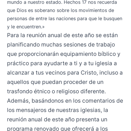
mundo a nuestro estado. Hechos 17 nos recuerda
que Dios es soberano sobre los movimientos de
personas de entre las naciones para que le busquen
y le encuentren.»
Para la reunión anual de este año se están
planificando muchas sesiones de trabajo
que proporcionarán equipamiento bíblico y
práctico para ayudarte a ti y a tu iglesia a
alcanzar a tus vecinos para Cristo, incluso a
aquellos que puedan proceder de un
trasfondo étnico o religioso diferente.
Además, basándonos en los comentarios de
los mensajeros de nuestras iglesias, la
reunión anual de este año presenta un
programa renovado que ofrecerá a los