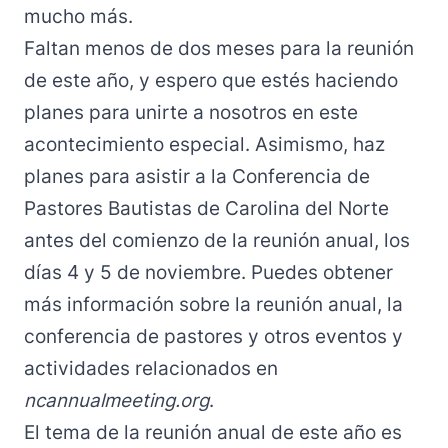
mucho más.
Faltan menos de dos meses para la reunión
de este año, y espero que estés haciendo
planes para unirte a nosotros en este
acontecimiento especial. Asimismo, haz
planes para asistir a la Conferencia de
Pastores Bautistas de Carolina del Norte
antes del comienzo de la reunión anual, los
días 4 y 5 de noviembre. Puedes obtener
más información sobre la reunión anual, la
conferencia de pastores y otros eventos y
actividades relacionados en
ncannualmeeting.org
.
El tema de la reunión anual de este año es