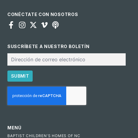
CONÉCTATE CON NOSOTROS
SUSCRÍBETE A NUESTRO BOLETÍN
Correo
electrónico
SUBMIT
CAPTCHA
MENÚ
BAPTIST CHILDREN'S HOMES OF NC