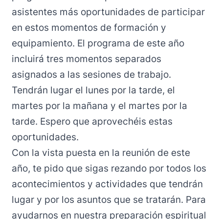
asistentes más oportunidades de participar
en estos momentos de formación y
equipamiento. El programa de este año
incluirá tres momentos separados
asignados a las sesiones de trabajo.
Tendrán lugar el lunes por la tarde, el
martes por la mañana y el martes por la
tarde. Espero que aprovechéis estas
oportunidades.
Con la vista puesta en la reunión de este
año, te pido que sigas rezando por todos los
acontecimientos y actividades que tendrán
lugar y por los asuntos que se tratarán. Para
ayudarnos en nuestra preparación espiritual