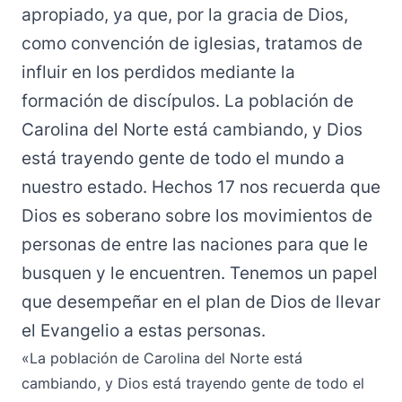
apropiado, ya que, por la gracia de Dios,
como convención de iglesias, tratamos de
influir en los perdidos mediante la
formación de discípulos. La población de
Carolina del Norte está cambiando, y Dios
está trayendo gente de todo el mundo a
nuestro estado. Hechos 17 nos recuerda que
Dios es soberano sobre los movimientos de
personas de entre las naciones para que le
busquen y le encuentren. Tenemos un papel
que desempeñar en el plan de Dios de llevar
el Evangelio a estas personas.
«La población de Carolina del Norte está
cambiando, y Dios está trayendo gente de todo el