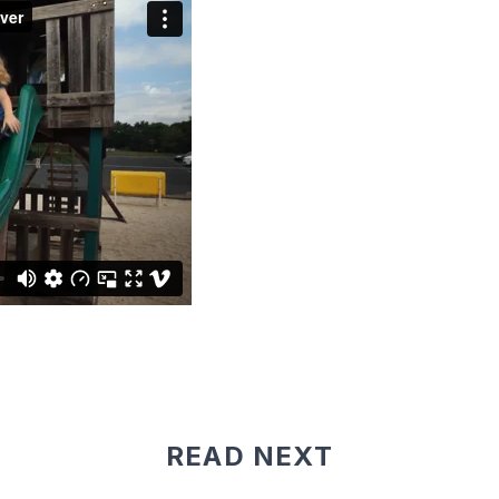
READ NEXT