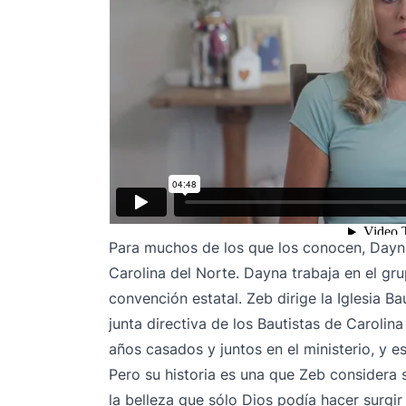
Para muchos de los que los conocen, Dayn
Carolina del Norte. Dayna trabaja en el gr
convención estatal. Zeb dirige la Iglesia B
junta directiva de los Bautistas de Carolin
años casados y juntos en el ministerio, y es
Pero su historia es una que Zeb considera 
la belleza que sólo Dios podía hacer surgir