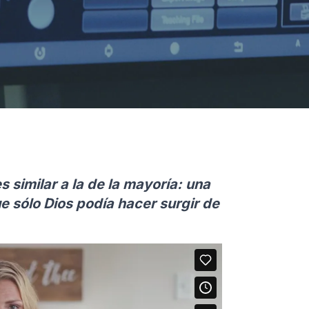
 similar a la de la mayoría: una
e sólo Dios podía hacer surgir de