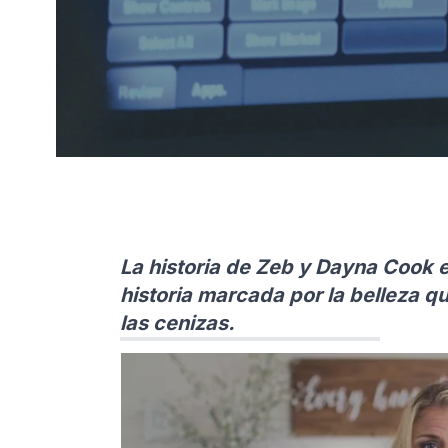
La historia de Zeb y Dayna Cook es
historia marcada por la belleza qu
las cenizas.