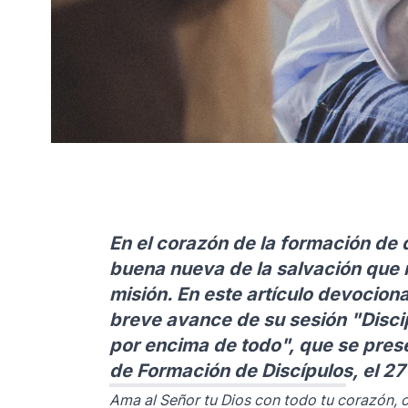
En el corazón de la formación de d
buena nueva de la salvación que n
misión. En este artículo devociona
breve avance de su sesión "Disci
por encima de todo", que se pres
de Formación de Discípulos, el 27
Ama al Señor tu Dios con todo tu corazón, 