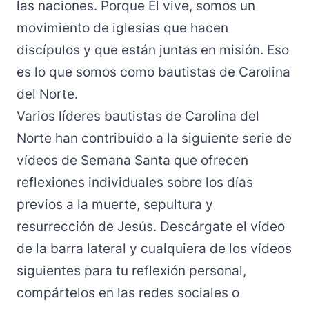
las naciones. Porque Él vive, somos un
movimiento de iglesias que hacen
discípulos y que están juntas en misión. Eso
es lo que somos como bautistas de Carolina
del Norte.
Varios líderes bautistas de Carolina del
Norte han contribuido a la siguiente serie de
vídeos de Semana Santa que ofrecen
reflexiones individuales sobre los días
previos a la muerte, sepultura y
resurrección de Jesús.
Descárgate el vídeo
de la barra lateral
y
cualquiera de los vídeos
siguientes
para tu reflexión personal,
compártelos en las redes sociales o