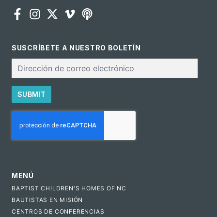
SUSCRÍBETE A NUESTRO BOLETÍN
Correo
electrónico
SUBMIT
CAPTCHA
MENÚ
BAPTIST CHILDREN'S HOMES OF NC
BAUTISTAS EN MISIÓN
CENTROS DE CONFERENCIAS