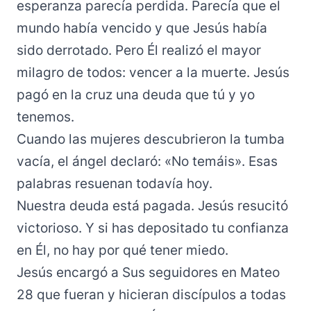
esperanza parecía perdida. Parecía que el
mundo había vencido y que Jesús había
sido derrotado. Pero Él realizó el mayor
milagro de todos: vencer a la muerte. Jesús
pagó en la cruz una deuda que tú y yo
tenemos.
Cuando las mujeres descubrieron la tumba
vacía, el ángel declaró: «No temáis». Esas
palabras resuenan todavía hoy.
Nuestra deuda está pagada. Jesús resucitó
victorioso. Y si has depositado tu confianza
en Él, no hay por qué tener miedo.
Jesús encargó a Sus seguidores en Mateo
28 que fueran y hicieran discípulos a todas