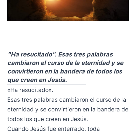
"Ha resucitado". Esas tres palabras
cambiaron el curso de la eternidad y se
convirtieron en la bandera de todos los
que creen en Jesús.
«Ha resucitado».
Esas tres palabras cambiaron el curso de la
eternidad y se convirtieron en la bandera de
todos los que creen en Jesús.
Cuando Jesús fue enterrado, toda