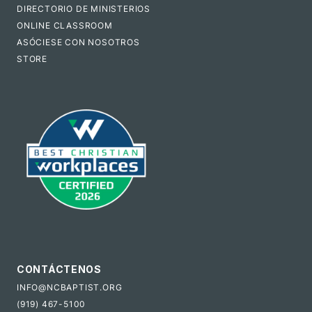
DIRECTORIO DE MINISTERIOS
ONLINE CLASSROOM
ASÓCIESE CON NOSOTROS
STORE
CONTÁCTENOS
INFO@NCBAPTIST.ORG
(919) 467-5100