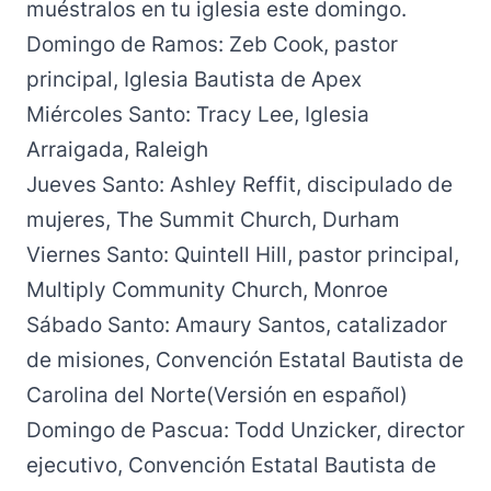
muéstralos en tu iglesia este domingo.
Domingo de Ramos
: Zeb Cook, pastor
principal, Iglesia Bautista de Apex
Miércoles Santo
: Tracy Lee, Iglesia
Arraigada, Raleigh
Jueves Santo
: Ashley Reffit, discipulado de
mujeres, The Summit Church, Durham
Viernes Santo
: Quintell Hill, pastor principal,
Multiply Community Church, Monroe
Sábado Santo
: Amaury Santos, catalizador
de misiones, Convención Estatal Bautista de
Carolina del Norte
(Versión en español
)
Domingo de Pascua
: Todd Unzicker, director
ejecutivo, Convención Estatal Bautista de