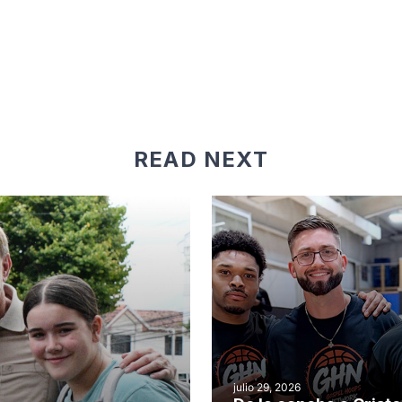
READ NEXT
julio 29, 2026