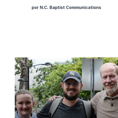
por N.C. Baptist Communications