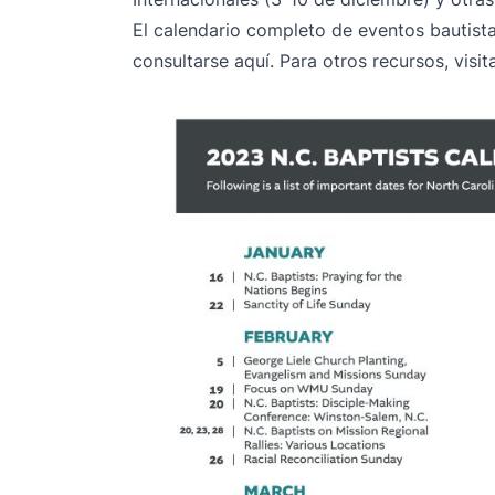
El calendario completo de eventos bautist
consultarse
aquí
. Para otros recursos, visi