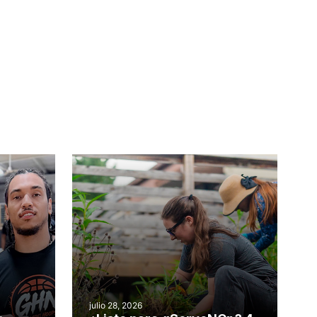
julio 28, 2026