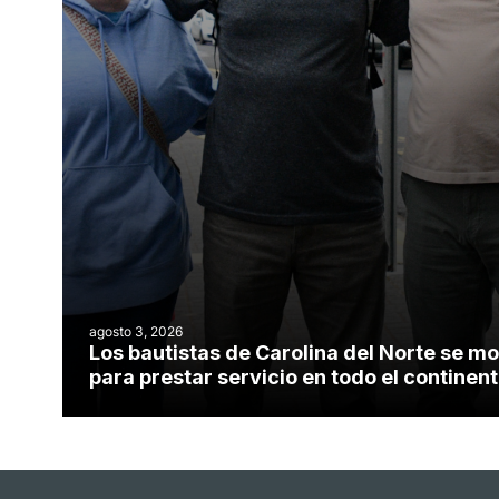
agosto 3, 2026
Los bautistas de Carolina del Norte se mo
para prestar servicio en todo el contine