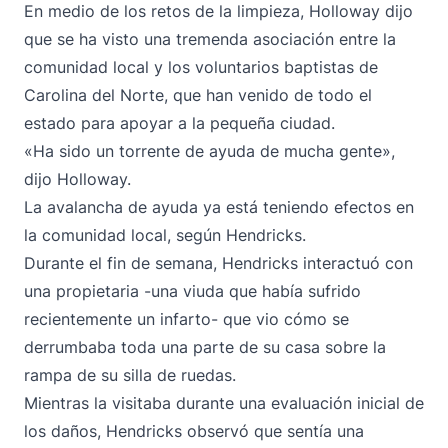
En medio de los retos de la limpieza, Holloway dijo
que se ha visto una tremenda asociación entre la
comunidad local y los voluntarios baptistas de
Carolina del Norte, que han venido de todo el
estado para apoyar a la pequeña ciudad.
«Ha sido un torrente de ayuda de mucha gente»,
dijo Holloway.
La avalancha de ayuda ya está teniendo efectos en
la comunidad local, según Hendricks.
Durante el fin de semana, Hendricks interactuó con
una propietaria -una viuda que había sufrido
recientemente un infarto- que vio cómo se
derrumbaba toda una parte de su casa sobre la
rampa de su silla de ruedas.
Mientras la visitaba durante una evaluación inicial de
los daños, Hendricks observó que sentía una