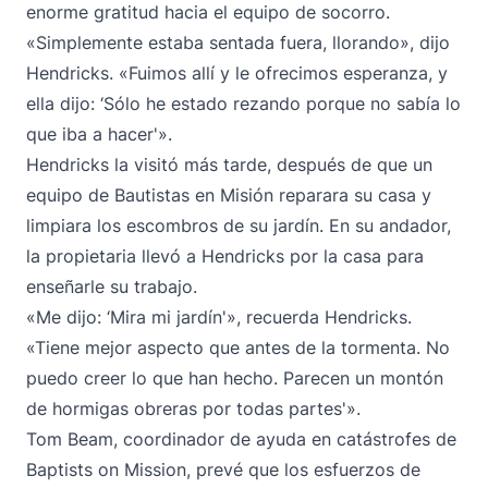
enorme gratitud hacia el equipo de socorro.
«Simplemente estaba sentada fuera, llorando», dijo
Hendricks. «Fuimos allí y le ofrecimos esperanza, y
ella dijo: ‘Sólo he estado rezando porque no sabía lo
que iba a hacer'».
Hendricks la visitó más tarde, después de que un
equipo de Bautistas en Misión reparara su casa y
limpiara los escombros de su jardín. En su andador,
la propietaria llevó a Hendricks por la casa para
enseñarle su trabajo.
«Me dijo: ‘Mira mi jardín'», recuerda Hendricks.
«Tiene mejor aspecto que antes de la tormenta. No
puedo creer lo que han hecho. Parecen un montón
de hormigas obreras por todas partes'».
Tom Beam, coordinador de ayuda en catástrofes de
Baptists on Mission, prevé que los esfuerzos de