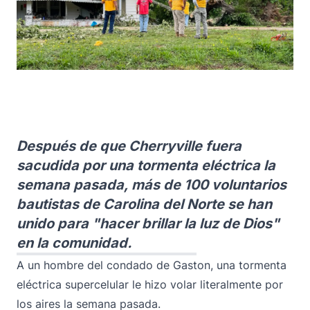
Después de que Cherryville fuera
sacudida por una tormenta eléctrica la
semana pasada, más de 100 voluntarios
bautistas de Carolina del Norte se han
unido para "hacer brillar la luz de Dios"
en la comunidad.
A un hombre del condado de Gaston, una tormenta
eléctrica supercelular le hizo volar literalmente por
los aires la semana pasada.