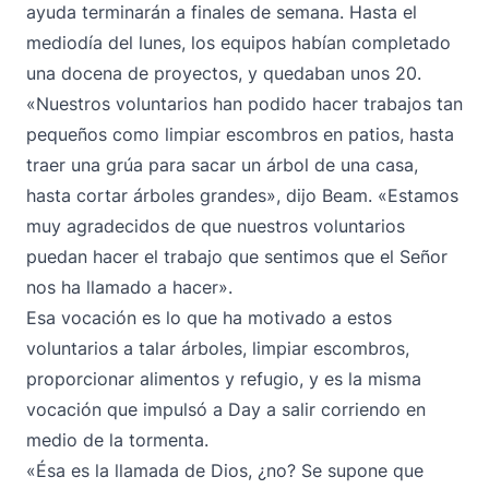
ayuda terminarán a finales de semana. Hasta el
mediodía del lunes, los equipos habían completado
una docena de proyectos, y quedaban unos 20.
«Nuestros voluntarios han podido hacer trabajos tan
pequeños como limpiar escombros en patios, hasta
traer una grúa para sacar un árbol de una casa,
hasta cortar árboles grandes», dijo Beam. «Estamos
muy agradecidos de que nuestros voluntarios
puedan hacer el trabajo que sentimos que el Señor
nos ha llamado a hacer».
Esa vocación es lo que ha motivado a estos
voluntarios a talar árboles, limpiar escombros,
proporcionar alimentos y refugio, y es la misma
vocación que impulsó a Day a salir corriendo en
medio de la tormenta.
«Ésa es la llamada de Dios, ¿no? Se supone que