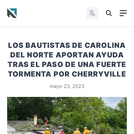
Cambiar idioma
Baptist State Convention of North Carolina
LOS BAUTISTAS DE CAROLINA
DEL NORTE APORTAN AYUDA
TRAS EL PASO DE UNA FUERTE
TORMENTA POR CHERRYVILLE
mayo 23, 2023