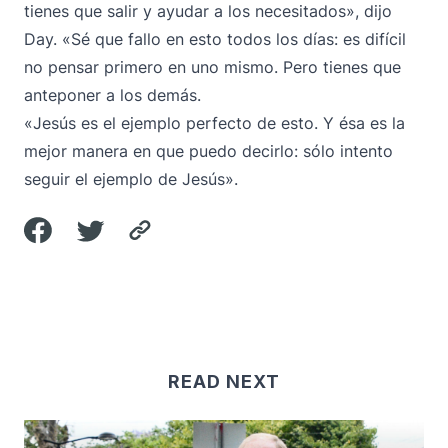
tienes que salir y ayudar a los necesitados», dijo
Day. «Sé que fallo en esto todos los días: es difícil
no pensar primero en uno mismo. Pero tienes que
anteponer a los demás.
«Jesús es el ejemplo perfecto de esto. Y ésa es la
mejor manera en que puedo decirlo: sólo intento
seguir el ejemplo de Jesús».
READ NEXT