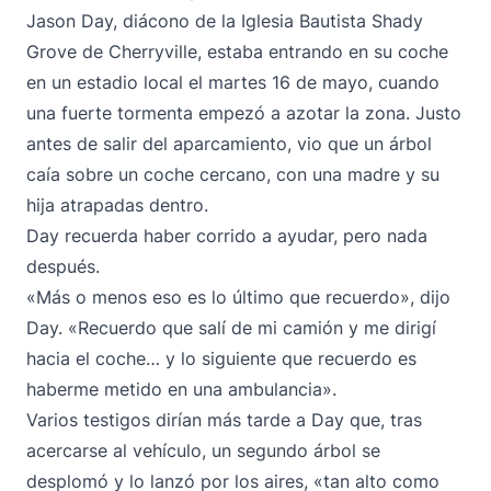
Jason Day, diácono de la Iglesia Bautista Shady
Grove de Cherryville, estaba entrando en su coche
en un estadio local el martes 16 de mayo, cuando
una fuerte tormenta empezó a azotar la zona. Justo
antes de salir del aparcamiento, vio que un árbol
caía sobre un coche cercano, con una madre y su
hija atrapadas dentro.
Day recuerda haber corrido a ayudar, pero nada
después.
«Más o menos eso es lo último que recuerdo», dijo
Day. «Recuerdo que salí de mi camión y me dirigí
hacia el coche… y lo siguiente que recuerdo es
haberme metido en una ambulancia».
Varios testigos dirían más tarde a Day que, tras
acercarse al vehículo, un segundo árbol se
desplomó y lo lanzó por los aires, «tan alto como