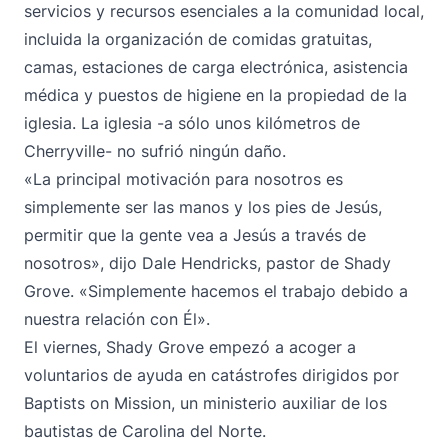
servicios y recursos esenciales a la comunidad local,
incluida la organización de comidas gratuitas,
camas, estaciones de carga electrónica, asistencia
médica y puestos de higiene en la propiedad de la
iglesia. La iglesia -a sólo unos kilómetros de
Cherryville- no sufrió ningún daño.
«La principal motivación para nosotros es
simplemente ser las manos y los pies de Jesús,
permitir que la gente vea a Jesús a través de
nosotros», dijo Dale Hendricks, pastor de Shady
Grove. «Simplemente hacemos el trabajo debido a
nuestra relación con Él».
El viernes, Shady Grove empezó a acoger a
voluntarios de ayuda en catástrofes dirigidos por
Baptists on Mission, un ministerio auxiliar de los
bautistas de Carolina del Norte.