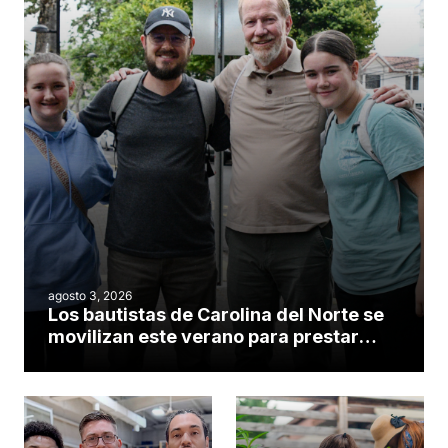
agosto 3, 2026
Los bautistas de Carolina del Norte se
movilizan este verano para prestar
servicio en todo el continente
americano