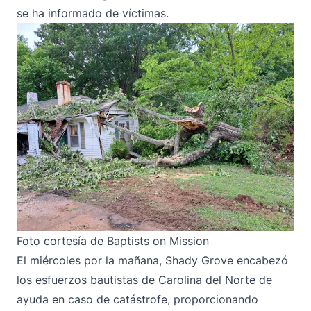
se ha informado de víctimas.
Foto cortesía de Baptists on Mission
El miércoles por la mañana, Shady Grove encabezó
los esfuerzos bautistas de Carolina del Norte de
ayuda en caso de catástrofe, proporcionando