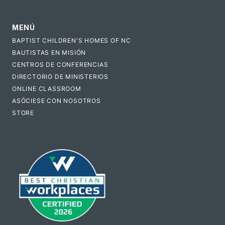
MENÚ
BAPTIST CHILDREN'S HOMES OF NC
BAUTISTAS EN MISIÓN
CENTROS DE CONFERENCIAS
DIRECTORIO DE MINISTERIOS
ONLINE CLASSROOM
ASÓCIESE CON NOSOTROS
STORE