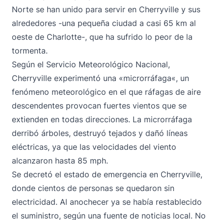
Norte se han unido para servir en Cherryville y sus
alrededores -una pequeña ciudad a casi 65 km al
oeste de Charlotte-, que ha sufrido lo peor de la
tormenta.
Según el Servicio Meteorológico Nacional,
Cherryville
experimentó una «microrráfaga
«, un
fenómeno meteorológico en el que ráfagas de aire
descendentes provocan fuertes vientos que se
extienden en todas direcciones. La microrráfaga
derribó árboles, destruyó tejados y dañó líneas
eléctricas, ya que las velocidades del viento
alcanzaron hasta 85 mph.
Se decretó el estado de emergencia en Cherryville,
donde cientos de personas se quedaron sin
electricidad. Al anochecer ya se había restablecido
el suministro,
según una fuente de noticias local
. No