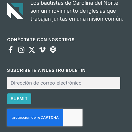
Los bautistas de Carolina del Norte
para el
son un movimiento de iglesias que
ministerio
trabajan juntas en una misión común.
CONÉCTATE CON NOSOTROS
SUSCRÍBETE A NUESTRO BOLETÍN
Correo
electrónico
SUBMIT
CAPTCHA