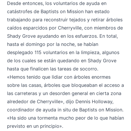
Desde entonces, los voluntarios de ayuda en
catástrofes de Baptists on Mission han estado
trabajando para reconstruir tejados y retirar árboles
caídos esparcidos por Cherryville, con miembros de
Shady Grove ayudando en los esfuerzos. En total,
hasta el domingo por la noche, se habían
desplegado 115 voluntarios en la limpieza, algunos
de los cuales se están quedando en Shady Grove
hasta que finalicen las tareas de socorro.
«Hemos tenido que lidiar con árboles enormes
sobre las casas, árboles que bloqueaban el acceso a
las carreteras y un desorden general en cierta zona
alrededor de Cherryville», dijo Dennis Holloway,
coordinador de ayuda in situ de Baptists on Mission.
«Ha sido una tormenta mucho peor de lo que habían
previsto en un principio».