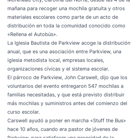
mañana para recoger una mochila gratuita y otros
materiales escolares como parte de un acto de
distribución en toda la comunidad conocido como
«Rellena el Autobús».
La Iglesia Bautista de Parkview acoge la distribución
anual, que es una asociación entre Parkview, una
iglesia metodista local, empresas locales,
organizaciones cívicas y el sistema escolar.
El párroco de Parkview, John Carswell, dijo que los
voluntarios del evento entregaron 547 mochilas a
familias necesitadas, y que está previsto distribuir
más mochilas y suministros antes del comienzo del
curso escolar.
Carswell ayudó a poner en marcha «Stuff the Bus»
hace 10 años, cuando era pastor de jóvenes de
Parkview, para satisfacer una necesidad de la