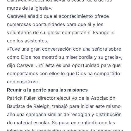
muros de la iglesia».
Carswell añadió que el acontecimiento ofrece
numerosas oportunidades para que él y los
voluntarios de su iglesia compartan el Evangelio
con los asistentes.
«Tuve una gran conversación con una señora sobre
cómo Dios nos mostró su misericordia y su gracia»,
dijo Carswell. «Y ésta es una oportunidad para que
compartamos con ellos lo que Dios ha compartido
con nosotros».
Reunir a la gente para las misiones
Patrick Fuller, director ejecutivo de la Asociación
Bautista de Raleigh, trabajó para iniciar este mismo
año una campaña similar de recogida y distribución
de material escolar. Se puso en contacto con las
iglesias de la asociación a principios de verano para