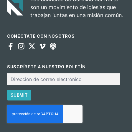
para el
son un movimiento de iglesias que
ministerio
trabajan juntas en una misión común.
CONÉCTATE CON NOSOTROS
SUSCRÍBETE A NUESTRO BOLETÍN
Correo
electrónico
SUBMIT
CAPTCHA