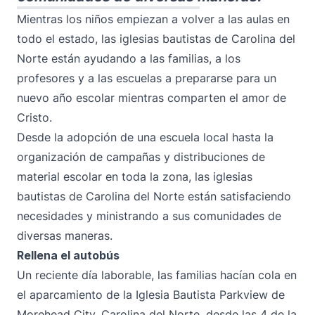
Mientras los niños empiezan a volver a las aulas en
todo el estado, las iglesias bautistas de Carolina del
Norte están ayudando a las familias, a los
profesores y a las escuelas a prepararse para un
nuevo año escolar mientras comparten el amor de
Cristo.
Desde la adopción de una escuela local hasta la
organización de campañas y distribuciones de
material escolar en toda la zona, las iglesias
bautistas de Carolina del Norte están satisfaciendo
necesidades y ministrando a sus comunidades de
diversas maneras.
Rellena el autobús
Un reciente día laborable, las familias hacían cola en
el aparcamiento de la Iglesia Bautista Parkview de
Morehead City, Carolina del Norte, desde las 4 de la