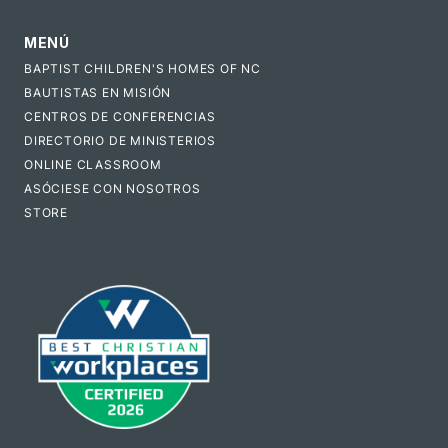
MENÚ
BAPTIST CHILDREN'S HOMES OF NC
BAUTISTAS EN MISIÓN
CENTROS DE CONFERENCIAS
DIRECTORIO DE MINISTERIOS
ONLINE CLASSROOM
ASÓCIESE CON NOSOTROS
STORE