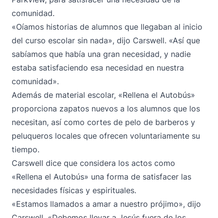
comunidad.
«Oíamos historias de alumnos que llegaban al inicio
del curso escolar sin nada», dijo Carswell. «Así que
sabíamos que había una gran necesidad, y nadie
estaba satisfaciendo esa necesidad en nuestra
comunidad».
Además de material escolar, «Rellena el Autobús»
proporciona zapatos nuevos a los alumnos que los
necesitan, así como cortes de pelo de barberos y
peluqueros locales que ofrecen voluntariamente su
tiempo.
Carswell dice que considera los actos como
«Rellena el Autobús» una forma de satisfacer las
necesidades físicas y espirituales.
«Estamos llamados a amar a nuestro prójimo», dijo
Carswell. «Debemos llevar a Jesús fuera de los