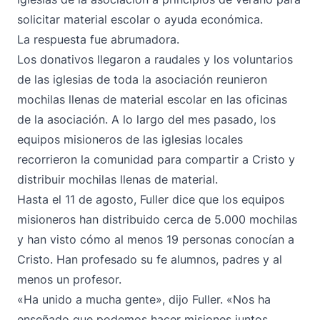
solicitar material escolar o ayuda económica.
La respuesta fue abrumadora.
Los donativos llegaron a raudales y los voluntarios
de las iglesias de toda la asociación reunieron
mochilas llenas de material escolar en las oficinas
de la asociación. A lo largo del mes pasado, los
equipos misioneros de las iglesias locales
recorrieron la comunidad para compartir a Cristo y
distribuir mochilas llenas de material.
Hasta el 11 de agosto, Fuller dice que los equipos
misioneros han distribuido cerca de 5.000 mochilas
y han visto cómo al menos 19 personas conocían a
Cristo. Han profesado su fe alumnos, padres y al
menos un profesor.
«Ha unido a mucha gente», dijo Fuller. «Nos ha
enseñado que podemos hacer misiones juntos,