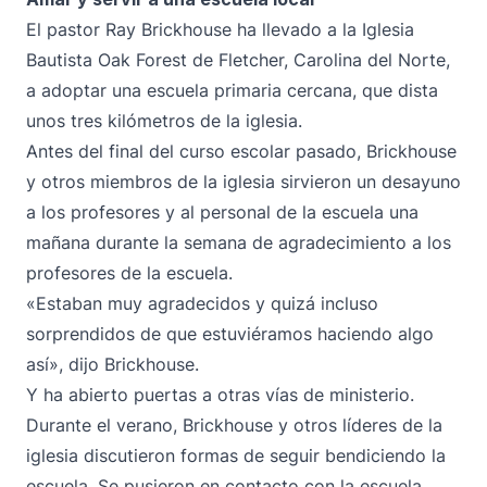
El pastor Ray Brickhouse ha llevado a la Iglesia
Bautista Oak Forest de Fletcher, Carolina del Norte,
a adoptar una escuela primaria cercana, que dista
unos tres kilómetros de la iglesia.
Antes del final del curso escolar pasado, Brickhouse
y otros miembros de la iglesia sirvieron un desayuno
a los profesores y al personal de la escuela una
mañana durante la semana de agradecimiento a los
profesores de la escuela.
«Estaban muy agradecidos y quizá incluso
sorprendidos de que estuviéramos haciendo algo
así», dijo Brickhouse.
Y ha abierto puertas a otras vías de ministerio.
Durante el verano, Brickhouse y otros líderes de la
iglesia discutieron formas de seguir bendiciendo la
escuela. Se pusieron en contacto con la escuela