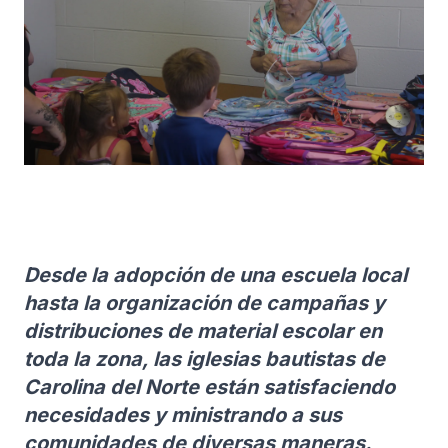
Desde la adopción de una escuela local
hasta la organización de campañas y
distribuciones de material escolar en
toda la zona, las iglesias bautistas de
Carolina del Norte están satisfaciendo
necesidades y ministrando a sus
comunidades de diversas maneras.