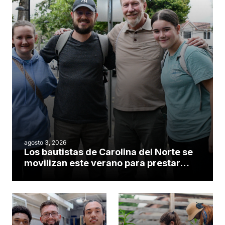
agosto 3, 2026
Los bautistas de Carolina del Norte se
movilizan este verano para prestar
servicio en todo el continente
americano