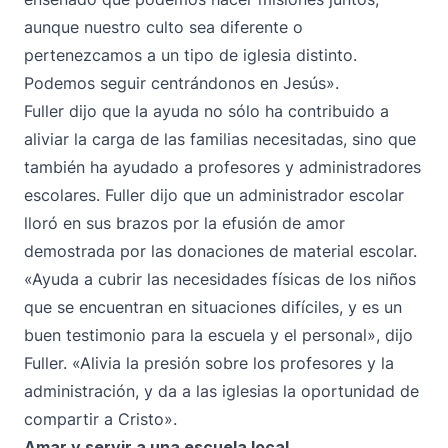
aunque nuestro culto sea diferente o
pertenezcamos a un tipo de iglesia distinto.
Podemos seguir centrándonos en Jesús».
Fuller dijo que la ayuda no sólo ha contribuido a
aliviar la carga de las familias necesitadas, sino que
también ha ayudado a profesores y administradores
escolares. Fuller dijo que un administrador escolar
lloró en sus brazos por la efusión de amor
demostrada por las donaciones de material escolar.
«Ayuda a cubrir las necesidades físicas de los niños
que se encuentran en situaciones difíciles, y es un
buen testimonio para la escuela y el personal», dijo
Fuller. «Alivia la presión sobre los profesores y la
administración, y da a las iglesias la oportunidad de
compartir a Cristo».
Amar y servir a una escuela local