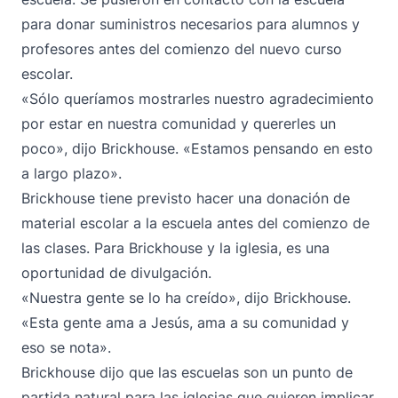
para donar suministros necesarios para alumnos y
profesores antes del comienzo del nuevo curso
escolar.
«Sólo queríamos mostrarles nuestro agradecimiento
por estar en nuestra comunidad y quererles un
poco», dijo Brickhouse. «Estamos pensando en esto
a largo plazo».
Brickhouse tiene previsto hacer una donación de
material escolar a la escuela antes del comienzo de
las clases. Para Brickhouse y la iglesia, es una
oportunidad de divulgación.
«Nuestra gente se lo ha creído», dijo Brickhouse.
«Esta gente ama a Jesús, ama a su comunidad y
eso se nota».
Brickhouse dijo que las escuelas son un punto de
partida natural para las iglesias que quieren implicar