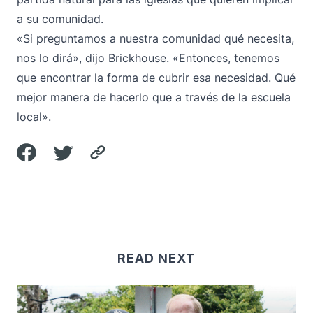
a su comunidad.
«Si preguntamos a nuestra comunidad qué necesita,
nos lo dirá», dijo Brickhouse. «Entonces, tenemos
que encontrar la forma de cubrir esa necesidad. Qué
mejor manera de hacerlo que a través de la escuela
local».
READ NEXT