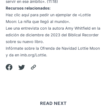
servir en ese ámbito». (11:18)
Recursos relacionados:
Haz clic aquí para pedir un ejemplar de «
Lottie
Moon: La niña que llegó al mundo
«.
Lee una
entrevista con la autora Amy Whitfield
en la
edición de diciembre de 2023 del Biblical Recorder
sobre su nuevo libro.
Infórmate sobre la Ofrenda de Navidad Lottie Moon
y da en
imb.org/Lottie
.
READ NEXT