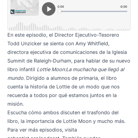
En este episodio, el Director Ejecutivo-Tesorero
Todd Unzicker se sienta con Amy Whitfield,
directora ejecutiva de comunicaciones de la Iglesia
Summit de Raleigh-Durham, para hablar de su nuevo
libro infantil
Lottie Moon:
La muchacha que llegó al
mundo
.
Dirigido a alumnos de primaria, el libro
cuenta la historia de Lottie de un modo que nos
recuerda a todos por qué estamos juntos en la
misión.
Escucha cómo ambos discuten el trasfondo del
libro, la importancia de Lottie Moon y mucho más.
Para ver más episodios, visita