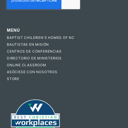
MENÚ
BAPTIST CHILDREN'S HOMES OF NC
BAUTISTAS EN MISIÓN
CENTROS DE CONFERENCIAS
DIRECTORIO DE MINISTERIOS
ONLINE CLASSROOM
ASÓCIESE CON NOSOTROS
STORE