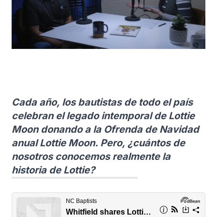
Cada año, los bautistas de todo el país
celebran el legado intemporal de Lottie
Moon donando a la Ofrenda de Navidad
anual Lottie Moon. Pero, ¿cuántos de
nosotros conocemos realmente la
historia de Lottie?