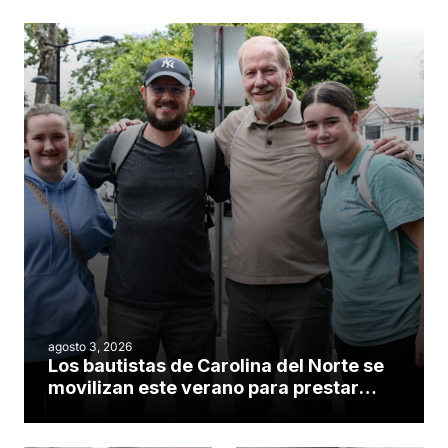
agosto 3, 2026
Los bautistas de Carolina del Norte se
movilizan este verano para prestar
servicio en todo el continente
americano