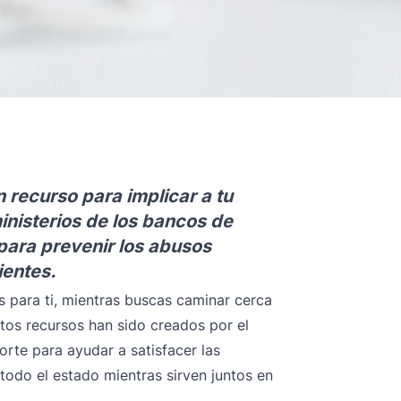
 recurso para implicar a tu
inisterios de los bancos de
para prevenir los abusos
ientes.
 para ti, mientras buscas caminar cerca
tos recursos han sido creados por el
orte para ayudar a satisfacer las
 todo el estado mientras sirven juntos en