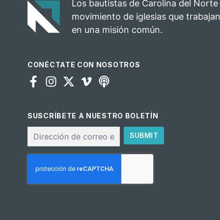
Los bautistas de Carolina del Norte
movimiento de iglesias que trabajan
en una misión común.
CONÉCTATE CON NOSOTROS
SUSCRÍBETE A NUESTRO BOLETÍN
Correo
SUBMIT
electrónico
CAPTCHA