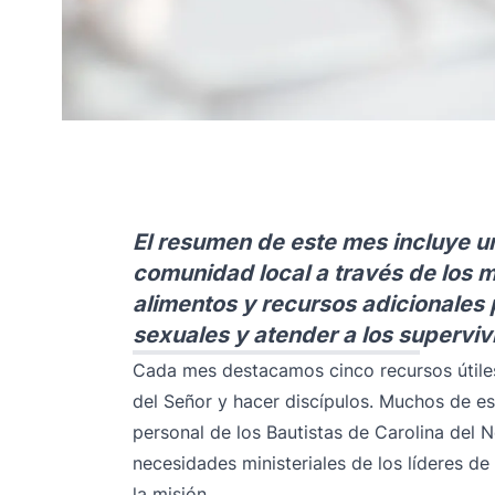
El resumen de este mes incluye un
comunidad local a través de los m
alimentos y recursos adicionales 
sexuales y atender a los superviv
Cada mes destacamos cinco recursos útiles
del Señor y hacer discípulos. Muchos de es
personal de los Bautistas de Carolina del N
necesidades ministeriales de los líderes de
la misión.