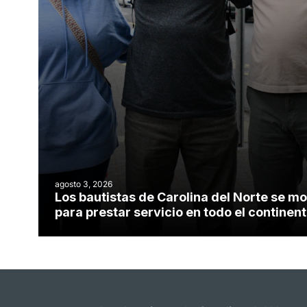
agosto 3, 2026
Los bautistas de Carolina del Norte se mo
para prestar servicio en todo el contine