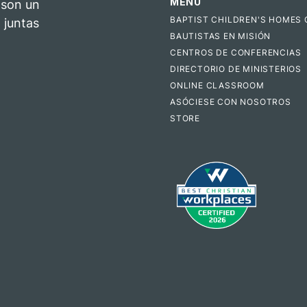
MENÚ
 son un
BAPTIST CHILDREN'S HOMES 
 juntas
BAUTISTAS EN MISIÓN
CENTROS DE CONFERENCIAS
DIRECTORIO DE MINISTERIOS
ONLINE CLASSROOM
ASÓCIESE CON NOSOTROS
STORE