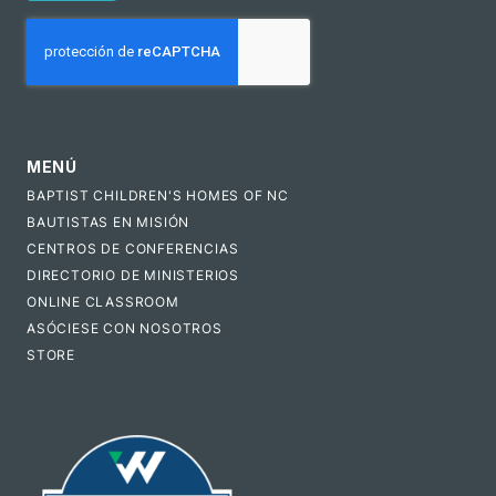
CAPTCHA
MENÚ
BAPTIST CHILDREN'S HOMES OF NC
BAUTISTAS EN MISIÓN
CENTROS DE CONFERENCIAS
DIRECTORIO DE MINISTERIOS
ONLINE CLASSROOM
ASÓCIESE CON NOSOTROS
STORE