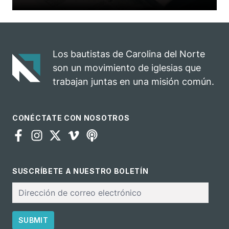
Los bautistas de Carolina del Norte
son un movimiento de iglesias que
trabajan juntas en una misión común.
CONÉCTATE CON NOSOTROS
SUSCRÍBETE A NUESTRO BOLETÍN
Correo
electrónico
SUBMIT