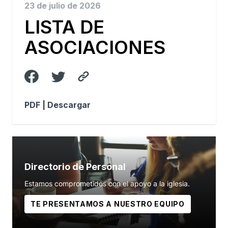
23 de julio de 2026
LISTA DE
ASOCIACIONES
PDF |
Descargar
Directorio de Personal
Estamos comprometidos con el apoyo a la iglesia.
TE PRESENTAMOS A NUESTRO EQUIPO