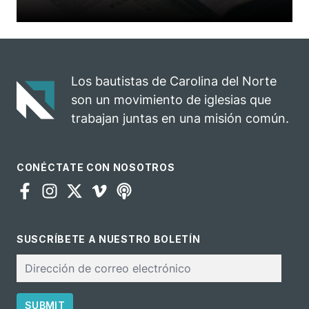
Los bautistas de Carolina del Norte
son un movimiento de iglesias que
trabajan juntas en una misión común.
CONÉCTATE CON NOSOTROS
SUSCRÍBETE A NUESTRO BOLETÍN
Correo
electrónico
SUBMIT