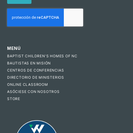
CAPTCHA
MENÚ
BAPTIST CHILDREN'S HOMES OF NC
BAUTISTAS EN MISIÓN
CENTROS DE CONFERENCIAS
DIRECTORIO DE MINISTERIOS
ONLINE CLASSROOM
ASÓCIESE CON NOSOTROS
STORE