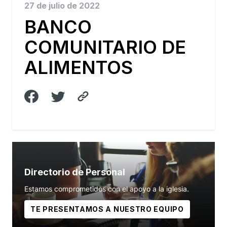
27 de julio de 2022
BANCO
COMUNITARIO DE
ALIMENTOS
Directorio de Personal
Estamos comprometidos con el apoyo a la iglesia.
TE PRESENTAMOS A NUESTRO EQUIPO