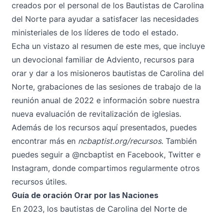
creados por el personal de los Bautistas de Carolina
del Norte para ayudar a satisfacer las necesidades
ministeriales de los líderes de todo el estado.
Echa un vistazo al resumen de este mes, que incluye
un devocional familiar de Adviento, recursos para
orar y dar a los misioneros bautistas de Carolina del
Norte, grabaciones de las sesiones de trabajo de la
reunión anual de 2022 e información sobre nuestra
nueva evaluación de revitalización de iglesias.
Además de los recursos aquí presentados, puedes
encontrar más en
ncbaptist.org/recursos
. También
puedes seguir
a @ncbaptist
en
Facebook
,
Twitter
e
Instagram
, donde compartimos regularmente otros
recursos útiles.
Guía de oración Orar por las Naciones
En 2023, los bautistas de Carolina del Norte de