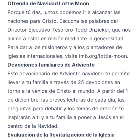
Ofrenda de Navidad Lottie Moon
Porque tú das, juntos podemos ir a alcanzar las
naciones para Cristo. Escucha las palabras del
Director Ejecutivo-Tesorero Todd Unzicker, que nos
anima a estar en misión mediante la generosidad.
Para dar a los misioneros y a los plantadores de
iglesias internacionales, visita
imb.org/lottie-moon
.
Devociones familiares de Adviento
Este devocionario de Adviento navideño te permite
llevar a tu familia a través de 25 devociones en
torno a la venida de Cristo al mundo. A partir del 1
de diciembre, las breves lecturas de cada día, las
preguntas para debatir y los temas de oración te
inspirarán a ti y a tu familia a poner a Jesús en el
centro de la Navidad.
Evaluación de la Revitalización de la Iglesia