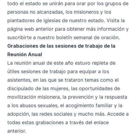
todo el estado se unirán para orar por los grupos de
personas no alcanzadas, los misioneros y los
plantadores de iglesias de nuestro estado. Visita la
página web anterior para obtener más información y
suscribirte a nuestro boletín semanal de oración.
Grabaciones de las sesiones de trabajo de la
Reunión Anual
La reunión anual de este año estuvo repleta de
útiles sesiones de trabajo para equipar a los
asistentes, en las que se trataron temas como el
discipulado de las mujeres, las oportunidades de
movilización misionera, la prevención y la respuesta
a los abusos sexuales, el acogimiento familiar y la
adopción, las redes sociales y mucho más. Accede a
todas estas grabaciones a través del enlace
anterior.