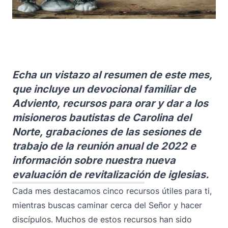
Echa un vistazo al resumen de este mes,
que incluye un devocional familiar de
Adviento, recursos para orar y dar a los
misioneros bautistas de Carolina del
Norte, grabaciones de las sesiones de
trabajo de la reunión anual de 2022 e
información sobre nuestra nueva
evaluación de revitalización de iglesias.
Cada mes destacamos cinco recursos útiles para ti,
mientras buscas caminar cerca del Señor y hacer
discípulos. Muchos de estos recursos han sido