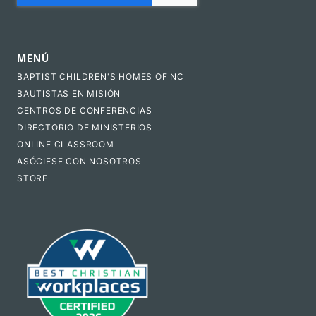
MENÚ
BAPTIST CHILDREN'S HOMES OF NC
BAUTISTAS EN MISIÓN
CENTROS DE CONFERENCIAS
DIRECTORIO DE MINISTERIOS
ONLINE CLASSROOM
ASÓCIESE CON NOSOTROS
STORE