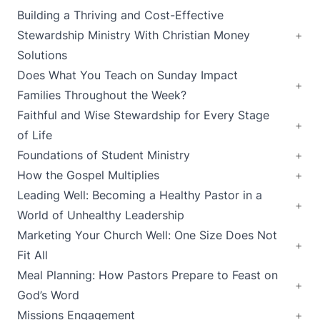
Building a Thriving and Cost-Effective
Stewardship Ministry With Christian Money
Solutions
Does What You Teach on Sunday Impact
Families Throughout the Week?
Faithful and Wise Stewardship for Every Stage
of Life
Foundations of Student Ministry
How the Gospel Multiplies
Leading Well: Becoming a Healthy Pastor in a
World of Unhealthy Leadership
Marketing Your Church Well: One Size Does Not
Fit All
Meal Planning: How Pastors Prepare to Feast on
God’s Word
Missions Engagement