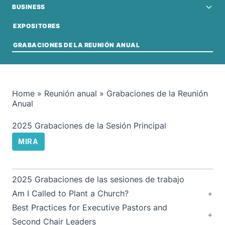
BUSINESS
EXPOSITORES
GRABACIONES DE LA REUNIÓN ANUAL
Home
»
Reunión anual
»
Grabaciones de la Reunión
Anual
2025 Grabaciones de la Sesión Principal
MIRA
2025 Grabaciones de las sesiones de trabajo
Am I Called to Plant a Church?
Best Practices for Executive Pastors and
Second Chair Leaders