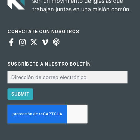
son un movimiento de iglesias que
trabajan juntas en una misión común.
CONÉCTATE CON NOSOTROS
SUSCRÍBETE A NUESTRO BOLETÍN
Correo
electrónico
SUBMIT
CAPTCHA