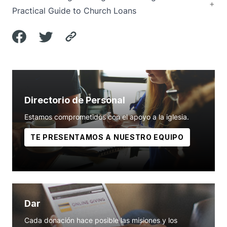
Practical Guide to Church Loans
Directorio de Personal
Estamos comprometidos con el apoyo a la iglesia.
TE PRESENTAMOS A NUESTRO EQUIPO
Dar
Cada donación hace posible las misiones y los