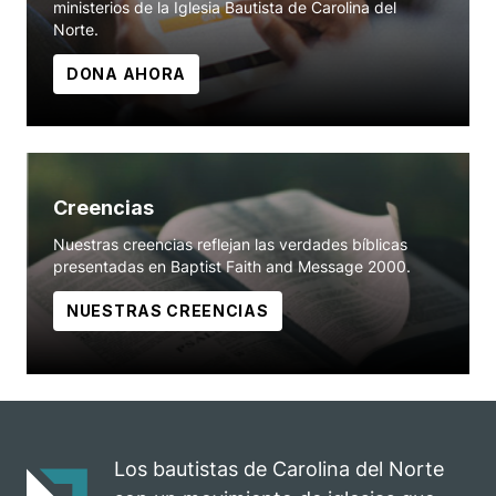
ministerios de la Iglesia Bautista de Carolina del
Norte.
DONA AHORA
Creencias
Nuestras creencias reflejan las verdades bíblicas
presentadas en Baptist Faith and Message 2000.
NUESTRAS CREENCIAS
Los bautistas de Carolina del Norte