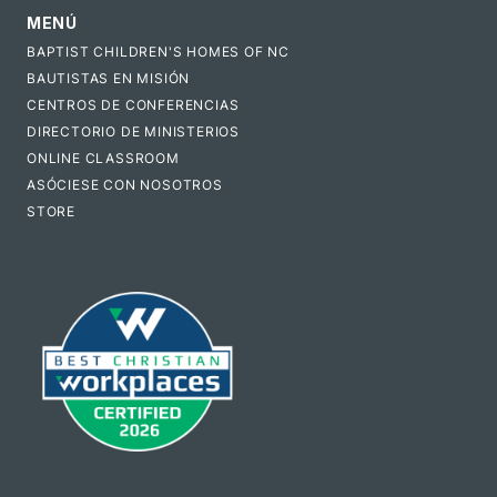
MENÚ
BAPTIST CHILDREN'S HOMES OF NC
BAUTISTAS EN MISIÓN
CENTROS DE CONFERENCIAS
DIRECTORIO DE MINISTERIOS
ONLINE CLASSROOM
ASÓCIESE CON NOSOTROS
STORE