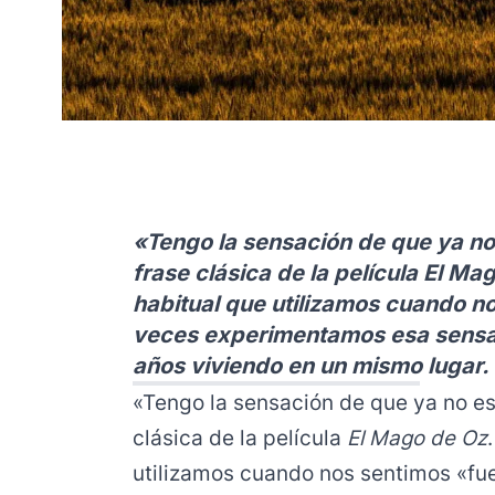
«Tengo la sensación de que ya n
frase clásica de la película El M
habitual que utilizamos cuando n
veces experimentamos esa sens
años viviendo en un mismo lugar.
«Tengo la sensación de que ya no e
clásica de la película
El Mago de Oz
utilizamos cuando nos sentimos «fue