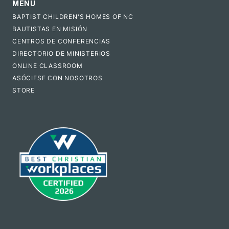
MENÚ
BAPTIST CHILDREN'S HOMES OF NC
BAUTISTAS EN MISIÓN
CENTROS DE CONFERENCIAS
DIRECTORIO DE MINISTERIOS
ONLINE CLASSROOM
ASÓCIESE CON NOSOTROS
STORE