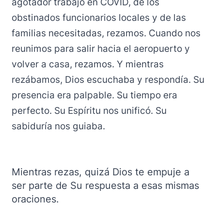
agotador trabajo en COVID, de los
obstinados funcionarios locales y de las
familias necesitadas, rezamos. Cuando nos
reunimos para salir hacia el aeropuerto y
volver a casa, rezamos. Y mientras
rezábamos, Dios escuchaba y respondía. Su
presencia era palpable. Su tiempo era
perfecto. Su Espíritu nos unificó. Su
sabiduría nos guiaba.
Mientras rezas, quizá Dios te empuje a
ser parte de Su respuesta a esas mismas
oraciones.