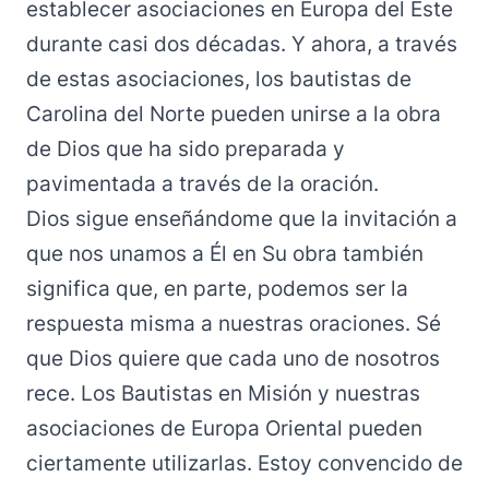
establecer asociaciones en Europa del Este
durante casi dos décadas. Y ahora, a través
de estas asociaciones, los bautistas de
Carolina del Norte pueden unirse a la obra
de Dios que ha sido preparada y
pavimentada a través de la oración.
Dios sigue enseñándome que la invitación a
que nos unamos a Él en Su obra también
significa que, en parte, podemos ser la
respuesta misma a nuestras oraciones. Sé
que Dios quiere que cada uno de nosotros
rece. Los Bautistas en Misión y nuestras
asociaciones de Europa Oriental pueden
ciertamente utilizarlas. Estoy convencido de