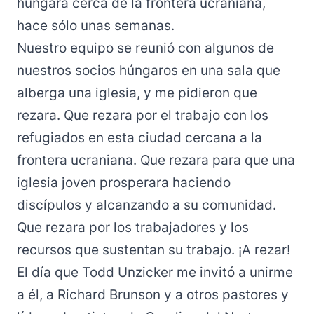
húngara cerca de la frontera ucraniana,
hace sólo unas semanas.
Nuestro equipo se reunió con algunos de
nuestros socios húngaros en una sala que
alberga una iglesia, y me pidieron que
rezara. Que rezara por el trabajo con los
refugiados en esta ciudad cercana a la
frontera ucraniana. Que rezara para que una
iglesia joven prosperara haciendo
discípulos y alcanzando a su comunidad.
Que rezara por los trabajadores y los
recursos que sustentan su trabajo. ¡A rezar!
El día que Todd Unzicker me invitó a unirme
a él, a Richard Brunson y a otros pastores y