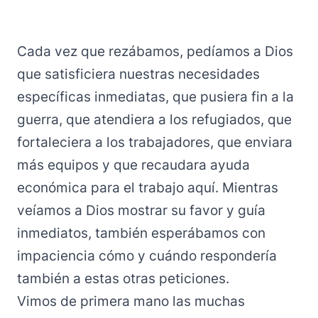
Cada vez que rezábamos, pedíamos a Dios
que satisficiera nuestras necesidades
específicas inmediatas, que pusiera fin a la
guerra, que atendiera a los refugiados, que
fortaleciera a los trabajadores, que enviara
más equipos y que recaudara ayuda
económica para el trabajo aquí. Mientras
veíamos a Dios mostrar su favor y guía
inmediatos, también esperábamos con
impaciencia cómo y cuándo respondería
también a estas otras peticiones.
Vimos de primera mano las muchas