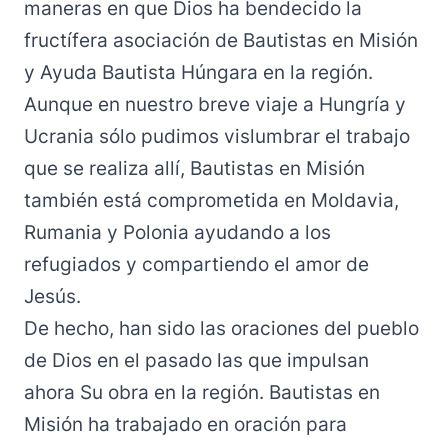
maneras en que Dios ha bendecido la
fructífera asociación de Bautistas en Misión
y Ayuda Bautista Húngara en la región.
Aunque en nuestro breve viaje a Hungría y
Ucrania sólo pudimos vislumbrar el trabajo
que se realiza allí, Bautistas en Misión
también está comprometida en Moldavia,
Rumania y Polonia ayudando a los
refugiados y compartiendo el amor de
Jesús.
De hecho, han sido las oraciones del pueblo
de Dios en el pasado las que impulsan
ahora Su obra en la región. Bautistas en
Misión ha trabajado en oración para