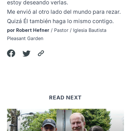
estoy deseando verlas.
Me envió al otro lado del mundo para rezar.
Quizá Él también haga lo mismo contigo.
por Robert Hefner
/ Pastor / Iglesia Bautista
Pleasant Garden
READ NEXT