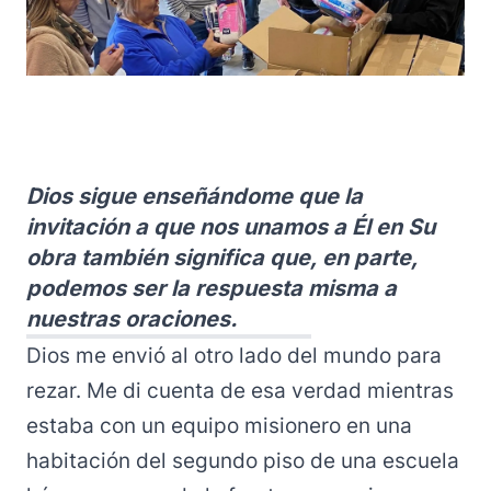
Dios sigue enseñándome que la
invitación a que nos unamos a Él en Su
obra también significa que, en parte,
podemos ser la respuesta misma a
nuestras oraciones.
Dios me envió al otro lado del mundo para
rezar. Me di cuenta de esa verdad mientras
estaba con un equipo misionero en una
habitación del segundo piso de una escuela