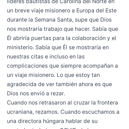
líderes bautistas de Carolina del Norte en
un breve viaje misionero a Europa del Este
durante la Semana Santa, supe que Dios
nos mostraría trabajo que hacer. Sabía que
Él abriría puertas para la colaboración y el
ministerio. Sabía que Él se mostraría en
nuestras citas e incluso en las
complicaciones que siempre acompañan a
un viaje misionero. Lo que estoy tan
agradecida de ver también ahora es que
Dios nos envió a rezar.
Cuando nos retrasaron al cruzar la frontera
ucraniana, rezamos. Cuando escuchamos a
una directora húngara hablar de su