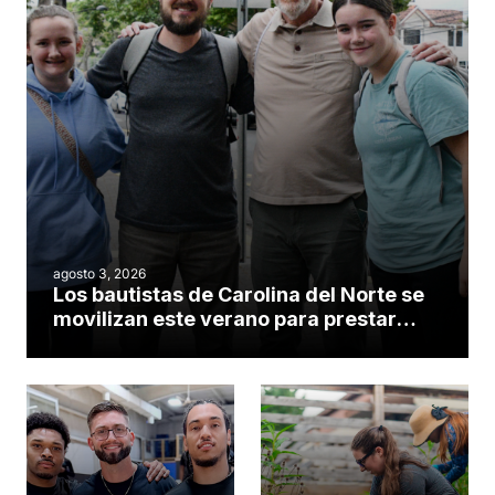
agosto 3, 2026
Los bautistas de Carolina del Norte se
movilizan este verano para prestar
servicio en todo el continente
americano