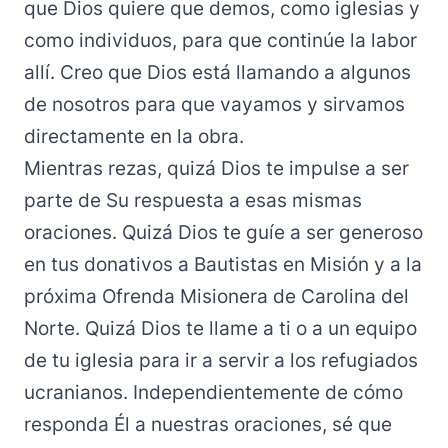
que Dios quiere que demos, como iglesias y
como individuos, para que continúe la labor
allí. Creo que Dios está llamando a algunos
de nosotros para que vayamos y sirvamos
directamente en la obra.
Mientras rezas, quizá Dios te impulse a ser
parte de Su respuesta a esas mismas
oraciones. Quizá Dios te guíe a ser generoso
en tus donativos a Bautistas en Misión y a la
próxima Ofrenda Misionera de Carolina del
Norte. Quizá Dios te llame a ti o a un equipo
de tu iglesia para ir a servir a los refugiados
ucranianos. Independientemente de cómo
responda Él a nuestras oraciones, sé que