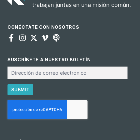
trabajan juntas en una misión común.
CONÉCTATE CON NOSOTROS
SUSCRÍBETE A NUESTRO BOLETÍN
Correo
electrónico
SUBMIT
CAPTCHA